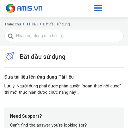
Trang chủ
Tài liệu
Bắt đầu sử dụng
Tìm
kiếm
cho
Bắt đầu sử dụng
Đưa tài liệu lên ứng dụng Tài liệu
Lưu ý: Người dùng phải được phân quyền “soạn thảo nội dung”
thì mới thực hiện được chức năng này....
Need Support?
Can't find the answer you're looking for?