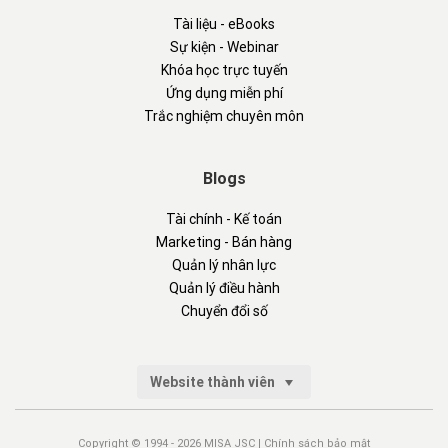
Tài liệu - eBooks
Sự kiện - Webinar
Khóa học trực tuyến
Ứng dụng miễn phí
Trắc nghiệm chuyên môn
Blogs
Tài chính - Kế toán
Marketing - Bán hàng
Quản lý nhân lực
Quản lý điều hành
Chuyển đổi số
Website thành viên
Copyright © 1994 - 2026 MISA JSC |
Chính sách bảo mật