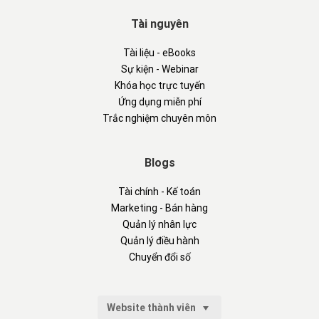
Tài nguyên
Tài liệu - eBooks
Sự kiện - Webinar
Khóa học trực tuyến
Ứng dụng miễn phí
Trắc nghiệm chuyên môn
Blogs
Tài chính - Kế toán
Marketing - Bán hàng
Quản lý nhân lực
Quản lý điều hành
Chuyển đổi số
Website thành viên