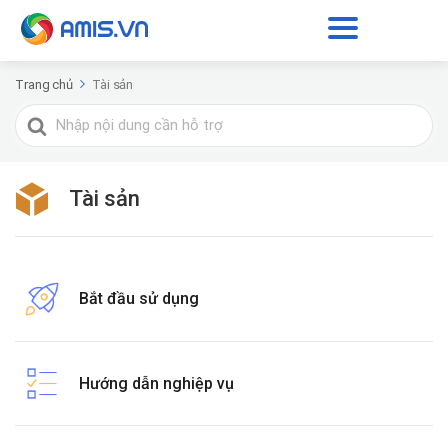
Trang chủ
Tài sản
Tìm
kiếm
cho
Tài sản
Bắt đầu sử dụng
Hướng dẫn nghiệp vụ