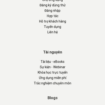
Đăng ký dùng thử
Đăng nhập
Hợp tác
Hỗ trợ khách hàng
Tuyển dụng
Liên hệ
Tài nguyên
Tài liệu - eBooks
Sự kiện - Webinar
Khóa học trực tuyến
Ứng dụng miễn phí
Trắc nghiệm chuyên môn
Blogs