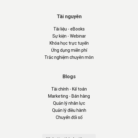
Tài nguyên
Tài liệu - eBooks
Sự kiện - Webinar
Khóa học trực tuyến
Ứng dụng miễn phí
Trắc nghiệm chuyên môn
Blogs
Tài chính - Kế toán
Marketing - Bán hàng
Quản lý nhân lực
Quản lý điều hành
Chuyển đổi số