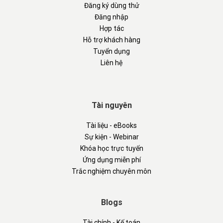
Đăng ký dùng thử
Đăng nhập
Hợp tác
Hỗ trợ khách hàng
Tuyển dụng
Liên hệ
Tài nguyên
Tài liệu - eBooks
Sự kiện - Webinar
Khóa học trực tuyến
Ứng dụng miễn phí
Trắc nghiệm chuyên môn
Blogs
Tài chính - Kế toán