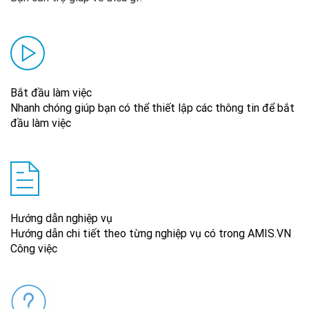
Bắt đầu làm việc
Nhanh chóng giúp bạn có thể thiết lập các thông tin để bắt
đầu làm việc
Hướng dẫn nghiệp vụ
Hướng dẫn chi tiết theo từng nghiệp vụ có trong AMIS.VN
Công việc