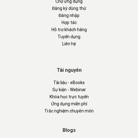
Chợ ứng dụng
Đăng ký dùng thử
Đăng nhập
Hợp tác
Hỗ trợ khách hàng
Tuyển dụng
Liên hệ
Tài nguyên
Tài liệu - eBooks
Sự kiện - Webinar
Khóa học trực tuyến
Ứng dụng miễn phí
Trắc nghiệm chuyên môn
Blogs