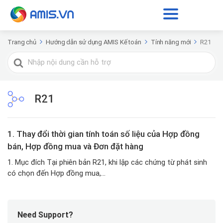
Trang chủ
Hướng dẫn sử dụng AMIS Kế toán
Tính năng mới
R21
Tìm
kiếm
cho
R21
1. Thay đổi thời gian tính toán số liệu của Hợp đồng
bán, Hợp đồng mua và Đơn đặt hàng
1. Mục đích Tại phiên bản R21, khi lập các chứng từ phát sinh
có chọn đến Hợp đồng mua,...
Need Support?