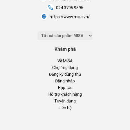
024 3795 9595
https://www.misa.vn/
Khám phá
Về MISA
Chợ ứng dụng
Đăng ký dùng thử
Đăng nhập
Hợp tác
Hỗ trợ khách hàng
Tuyển dụng
Liên hệ