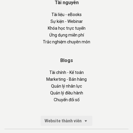
Tài nguyên
Tài liệu - eBooks
Sự kiện - Webinar
Khóa học trực tuyến
Ứng dụng miễn phí
Trắc nghiệm chuyên môn
Blogs
Tài chính - Kế toán
Marketing - Bán hàng
Quản lý nhân lực
Quản lý điều hành
Chuyển đổi số
Website thành viên