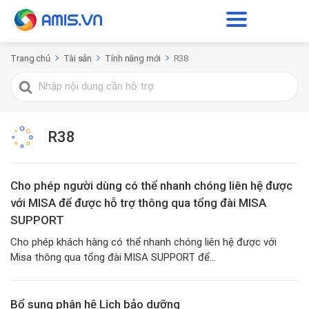
Trang chủ
Tài sản
Tính năng mới
R38
Tìm
kiếm
cho
R38
Cho phép người dùng có thể nhanh chóng liên hệ được
với MISA để được hỗ trợ thông qua tổng đài MISA
SUPPORT
Cho phép khách hàng có thể nhanh chóng liên hệ được với
Misa thông qua tổng đài MISA SUPPORT để...
Bổ sung phân hệ Lịch bảo dưỡng