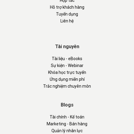
Hợp tác
Hỗ trợ khách hàng
Tuyển dụng
Liên hệ
Tài nguyên
Tài liệu - eBooks
Sự kiện - Webinar
Khóa học trực tuyến
Ứng dụng miễn phí
Trắc nghiệm chuyên môn
Blogs
Tài chính - Kế toán
Marketing - Bán hàng
Quản lý nhân lực