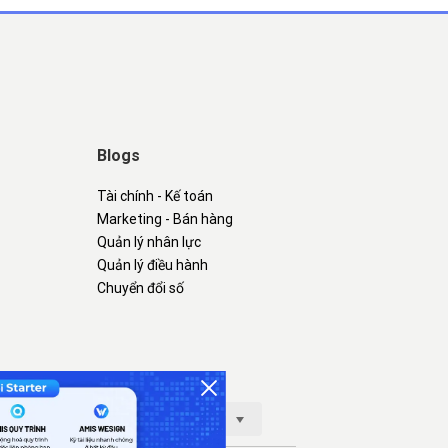
Blogs
Tài chính - Kế toán
Marketing - Bán hàng
Quản lý nhân lực
Quản lý điều hành
Chuyển đổi số
Website thành viên