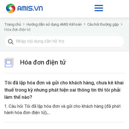
Trang chủ
Hướng dẫn sử dụng AMIS Kế toán
Câu hỏi thường gặp
Hóa đơn điện tử
Tìm
kiếm
cho
Hóa đơn điện tử
Tôi đã lập hóa đơn và gửi cho khách hàng, chưa kê khai
thuế trong kỳ nhưng phát hiện sai thông tin thì tôi phải
làm thế nào?
1. Câu hỏi Tôi đã lập hóa đơn và gửi cho khách hàng (đã phát
hành hóa đơn điện tử),...