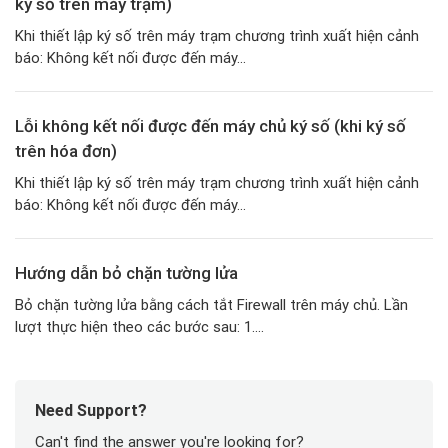
ký số trên máy trạm)
Khi thiết lập ký số trên máy trạm chương trình xuất hiện cảnh
báo: Không kết nối được đến máy...
Lỗi không kết nối được đến máy chủ ký số (khi ký số
trên hóa đơn)
Khi thiết lập ký số trên máy trạm chương trình xuất hiện cảnh
báo: Không kết nối được đến máy...
Hướng dẫn bỏ chặn tường lửa
Bỏ chặn tường lửa bằng cách tắt Firewall trên máy chủ. Lần
lượt thực hiện theo các bước sau: 1....
Need Support?
Can't find the answer you're looking for?