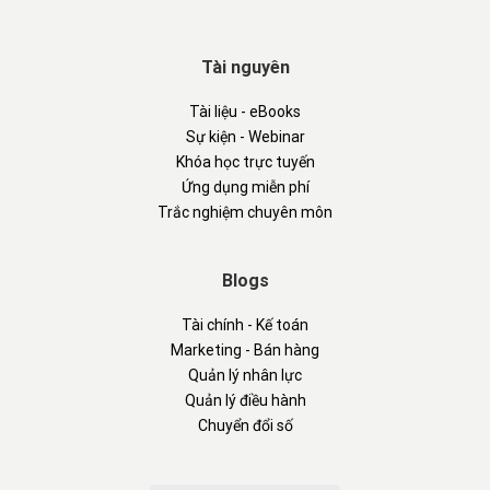
Tài nguyên
Tài liệu - eBooks
Sự kiện - Webinar
Khóa học trực tuyến
Ứng dụng miễn phí
Trắc nghiệm chuyên môn
Blogs
Tài chính - Kế toán
Marketing - Bán hàng
Quản lý nhân lực
Quản lý điều hành
Chuyển đổi số