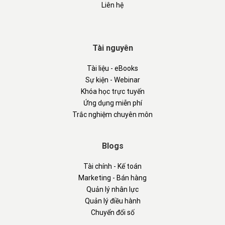
Liên hệ
Tài nguyên
Tài liệu - eBooks
Sự kiện - Webinar
Khóa học trực tuyến
Ứng dụng miễn phí
Trắc nghiệm chuyên môn
Blogs
Tài chính - Kế toán
Marketing - Bán hàng
Quản lý nhân lực
Quản lý điều hành
Chuyển đổi số