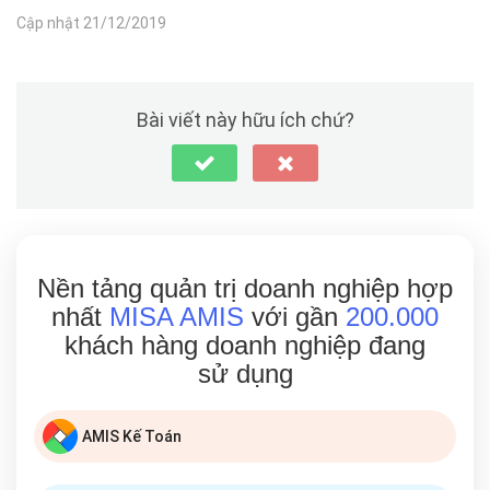
Cập nhật 21/12/2019
Bài viết này hữu ích chứ?
Nền tảng quản trị doanh nghiệp hợp
nhất
MISA AMIS
với gần
200.000
khách hàng doanh nghiệp đang
sử dụng
AMIS Kế Toán