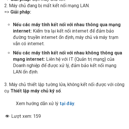
2. Máy chủ đang bị mất kết nối mạng LAN.
=>
Giải pháp:
Nếu các máy tính kết nối với nhau thông qua mạng
internet:
Kiểm tra lại kết nối internet để đảm bảo
đường truyền internet ổn định, máy chủ và máy trạm
vẫn có internet.
Nếu các máy tính kết nối với nhau không thông qua
mạng internet:
Liên hệ với IT (Quản trị mạng) của
Doanh nghiệp để được xử lý, đảm bảo kết nối mạng
LAN ổn định.
3. Máy chủ thiết lập tường lửa, không kết nối được với công
cụ
Thiết lập máy chủ ký số
.
Xem hướng dẫn xử lý
tại đây
.
Lượt xem:
159