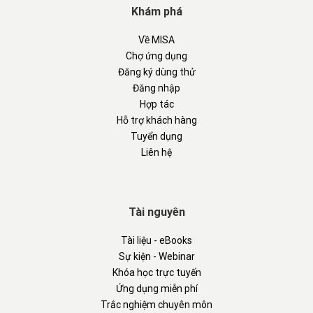
Khám phá
Về MISA
Chợ ứng dụng
Đăng ký dùng thử
Đăng nhập
Hợp tác
Hỗ trợ khách hàng
Tuyển dụng
Liên hệ
Tài nguyên
Tài liệu - eBooks
Sự kiện - Webinar
Khóa học trực tuyến
Ứng dụng miễn phí
Trắc nghiệm chuyên môn