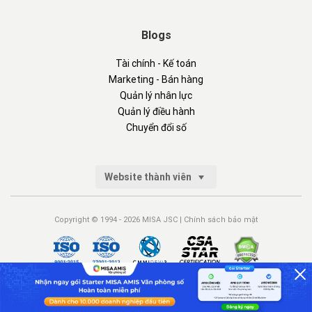
Blogs
Tài chính - Kế toán
Marketing - Bán hàng
Quản lý nhân lực
Quản lý điều hành
Chuyển đổi số
Website thành viên
Copyright © 1994 - 2026 MISA JSC |
Chính sách bảo mật