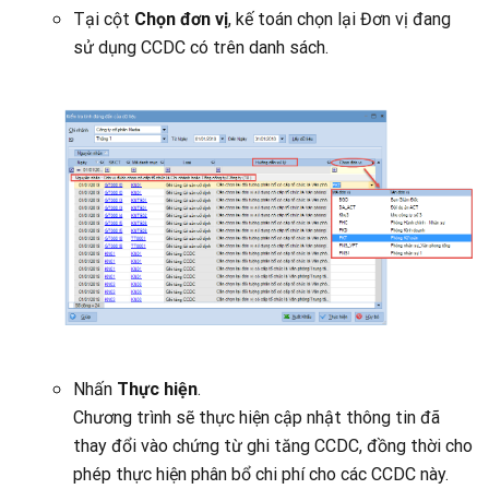
Tại cột
Chọn đơn vị
, kế toán chọn lại Đơn vị đang
sử dụng CCDC có trên danh sách.
Nhấn
Thực hiện
.
Chương trình sẽ thực hiện cập nhật thông tin đã
thay đổi vào chứng từ ghi tăng CCDC, đồng thời cho
phép thực hiện phân bổ chi phí cho các CCDC này.