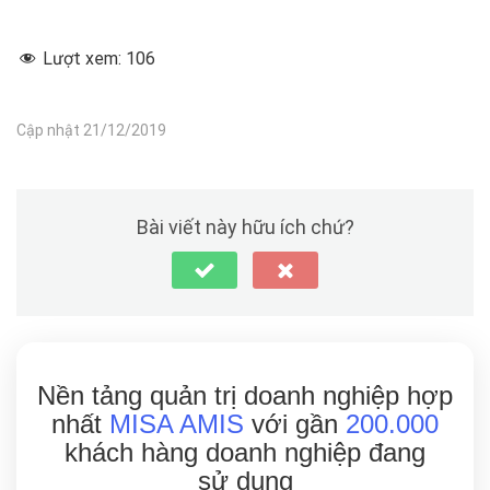
Lượt xem:
106
Cập nhật 21/12/2019
Bài viết này hữu ích chứ?
Nền tảng quản trị doanh nghiệp hợp
nhất
MISA AMIS
với gần
200.000
khách hàng doanh nghiệp đang
sử dụng