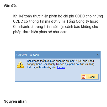
Vấn đề:
Khi kế toán thực hiện phân bổ chi phí CCDC cho những
CCDC
có thông tin mã đơn vị là Tổng Công ty hoặc
Chi nhánh, chương trình sẽ hiện cảnh báo không cho
phép thực hiện phân bổ như sau:
Nguyên nhân
: