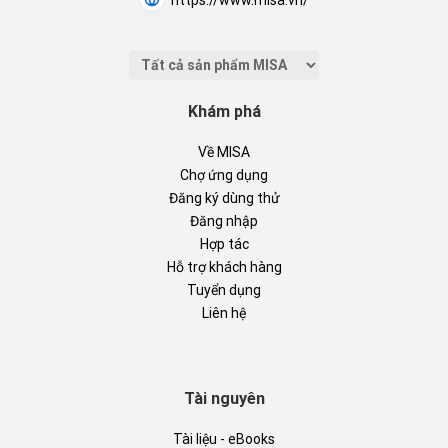
https://www.misa.vn/
Khám phá
Về MISA
Chợ ứng dụng
Đăng ký dùng thử
Đăng nhập
Hợp tác
Hỗ trợ khách hàng
Tuyển dụng
Liên hệ
Tài nguyên
Tài liệu - eBooks