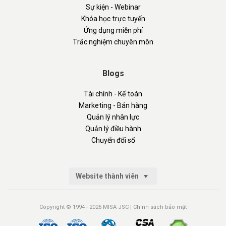
Sự kiện - Webinar
Khóa học trực tuyến
Ứng dụng miễn phí
Trắc nghiệm chuyên môn
Blogs
Tài chính - Kế toán
Marketing - Bán hàng
Quản lý nhân lực
Quản lý điều hành
Chuyển đổi số
Website thành viên
Copyright © 1994 - 2026 MISA JSC |
Chính sách bảo mật