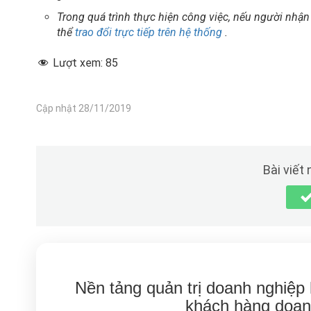
Trong quá trình thực hiện công việc, nếu người nhận
thể
trao đổi trực tiếp trên hệ thống
.
Lượt xem:
85
Cập nhật 28/11/2019
Bài viết
Nền tảng quản trị doanh nghiệp
khách hàng doan