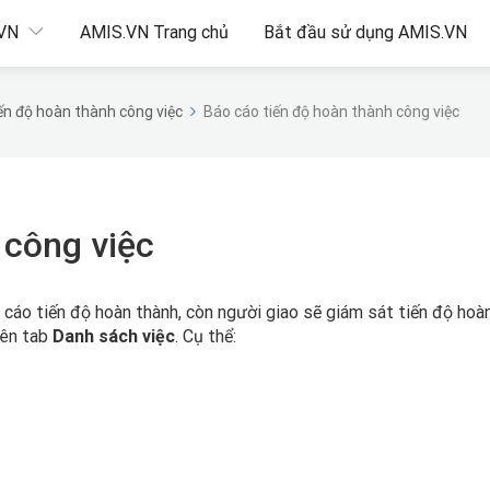
.VN
AMIS.VN Trang chủ
Bắt đầu sử dụng AMIS.VN
ến độ hoàn thành công việc
Báo cáo tiến độ hoàn thành công việc
 công việc
 cáo tiến độ hoàn thành, còn người giao sẽ giám sát tiến độ hoà
rên tab
Danh sách việc
. Cụ thể: