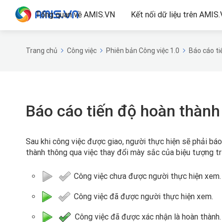
Tổng quan về AMIS.VN
Kết nối dữ liệu trên AMIS
Trang chủ
Công việc
Phiên bản Công việc 1.0
Báo cáo ti
Báo cáo tiến độ hoàn thành
Sau khi công việc được giao, người thực hiện sẽ phải báo
thành thông qua việc thay đổi mày sắc của biệu tượng t
Công việc chưa được người thực hiện xem.
Công việc đã được người thực hiện xem.
Công việc đã được xác nhận là hoàn thành.