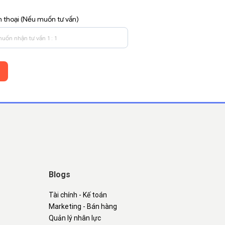
n thoại (Nếu muốn tư vấn)
Blogs
Tài chính - Kế toán
Marketing - Bán hàng
Quản lý nhân lực