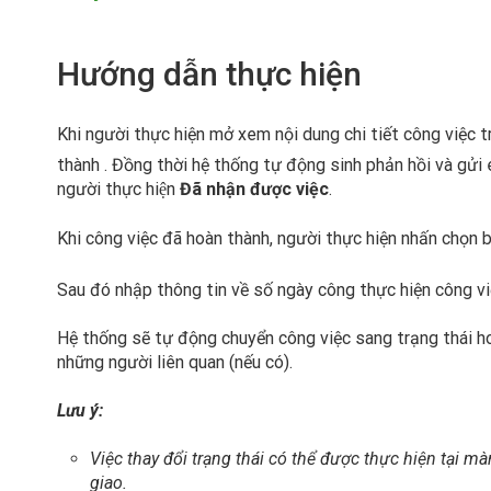
Hướng dẫn thực hiện
Khi người thực hiện mở xem nội dung chi tiết công việc 
thành . Đồng thời hệ thống tự động sinh phản hồi và gửi 
người thực hiện
Đã nhận được việc
.
Khi công việc đã hoàn thành, người thực hiện nhấn chọn 
Sau đó nhập thông tin về số ngày công thực hiện công vi
Hệ thống sẽ tự động chuyển công việc sang trạng thái ho
những người liên quan (nếu có).
Lưu ý:
Việc thay đổi trạng thái có thể được thực hiện tại 
giao
.