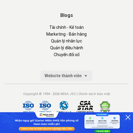
Blogs
Tài chính - Kế toán
Marketing - Bán hàng
Quản lý nhân lực
Quản lý điều hành
Chuyển đổi số
Website thành viên
Copyright © 1994 - 2026 MISA JSC |
Chính sách bảo mật