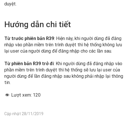
duyệt.
Hướng dẫn chi tiết
Từ trước phiên bản R39
: Hiện này, khi người dùng đã đăng
nhập vào phần mềm trên trình duyệt thì hệ thống không lưu
lại user của người dùng để đăng nhập cho các lần sau.
Từ phiên bản R39 trở đi
: Khi người dùng đã đăng nhập vào
phần mềm trên trình duyệt thì hệ thống sẽ lưu lại user của
người dùng để lần đăng nhập sau không phải nhập lại thông
tin.
Lượt xem:
120
Cập nhật 28/11/2019