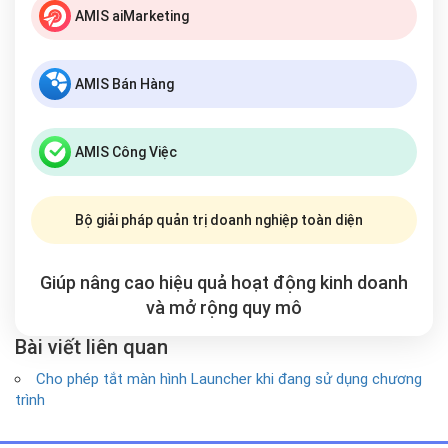
AMIS aiMarketing
AMIS Bán Hàng
AMIS Công Việc
Bộ giải pháp quản trị doanh nghiệp toàn diện
Giúp nâng cao hiệu quả hoạt động kinh doanh
và mở rộng
quy mô
Bài viết liên quan
Cho phép tắt màn hình Launcher khi đang sử dụng chương
trình