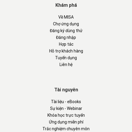
Khám phá
Về MISA
Chợ ứng dụng
Đăng ký dùng thử
Đăng nhập
Hợp tác
Hỗ trợ khách hàng
Tuyển dụng
Liên hệ
Tài nguyên
Tài liệu - eBooks
Sự kiện - Webinar
Khóa học trực tuyến
Ứng dụng miễn phí
Trắc nghiệm chuyên môn