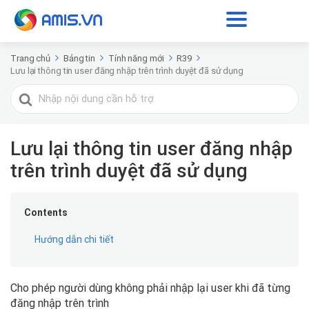
Trang chủ
Bảng tin
Tính năng mới
R39
Lưu lại thông tin user đăng nhập trên trình duyệt đã sử dụng
Tìm
kiếm
cho
Lưu lại thông tin user đăng nhập
trên trình duyệt đã sử dụng
Contents
Hướng dẫn chi tiết
Cho phép người dùng không phải nhập lại user khi đã từng
đăng nhập trên trình