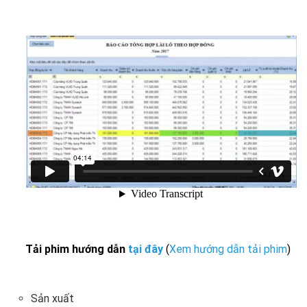
Tải phim hướng dẫn
tại đây
(
Xem hướng dẫn tải phim
)
Sản xuất