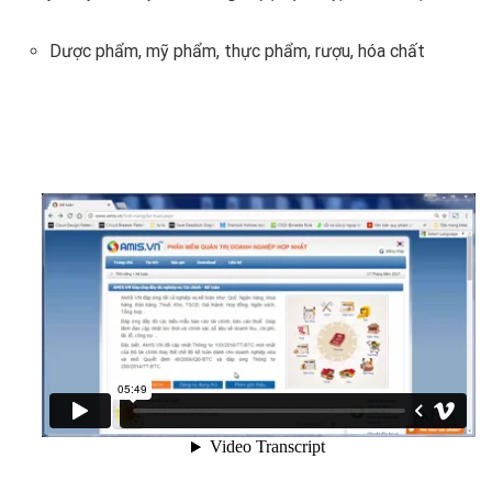
Dược phẩm, mỹ phẩm, thực phẩm, rượu, hóa chất