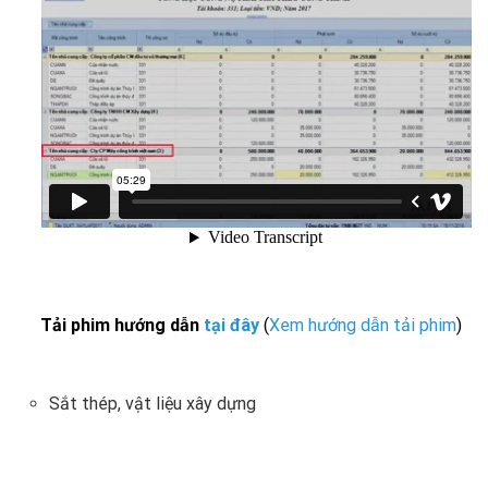
Tải phim hướng dẫn
tại đây
(
Xem hướng dẫn tải phim
)
Sắt thép, vật liệu xây dựng