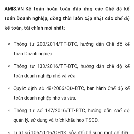
AMIS.VN-Kế toán hoàn toàn đáp ứng các Chế độ kế
toán Doanh nghiệp, đồng thời luôn cập nhật các chế độ
kế toán, tài chính mới nhất:
Thông tư 200/2014/TT-BTC, hướng dẫn Chế độ kế
toán Doanh nghiệp
Thông tư 133/2016/TT-BTC, hướng dẫn chế độ kế
toán doanh nghiệp nhỏ và vừa
Quyết định số 48/2006/QĐ-BTC, ban hành Chế độ kế
toán doanh nghiệp nhỏ và vừa.
Thông tư số 147/2016/TT-BTC, hướng dẫn chế độ
quản lý, sử dụng và trích khấu hao TSCĐ.
Luật số 106/2016/QH13, sửa đổi bổ sung một số điều