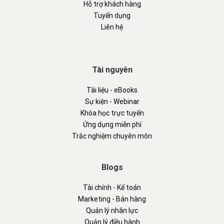
Hỗ trợ khách hàng
Tuyển dụng
Liên hệ
Tài nguyên
Tài liệu - eBooks
Sự kiện - Webinar
Khóa học trực tuyến
Ứng dụng miễn phí
Trắc nghiệm chuyên môn
Blogs
Tài chính - Kế toán
Marketing - Bán hàng
Quản lý nhân lực
Quản lý điều hành