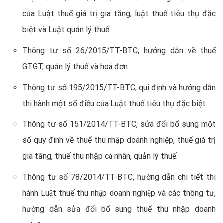
của Luật thuế giá trị gia tăng, luật thuế tiêu thụ đặc
biệt và Luật quản lý thuế.
Thông tư số 26/2015/TT-BTC, hướng dẫn về thuế
GTGT, quản lý thuế và hoá đơn
Thông tư số 195/2015/TT-BTC, qui định và hướng dẫn
thi hành một số điều của Luật thuế tiêu thụ đặc biệt.
Thông tư số 151/2014/TT-BTC, sửa đổi bổ sung một
số quy đinh về thuế thu nhập doanh nghiệp, thuế giá trị
gia tăng, thuế thu nhập cá nhân, quản lý thuế.
Thông tư số 78/2014/TT-BTC, hướng dẫn chi tiết thi
hành Luật thuế thu nhập doanh nghiệp và các thông tư,
hướng dẫn sửa đổi bổ sung thuế thu nhập doanh