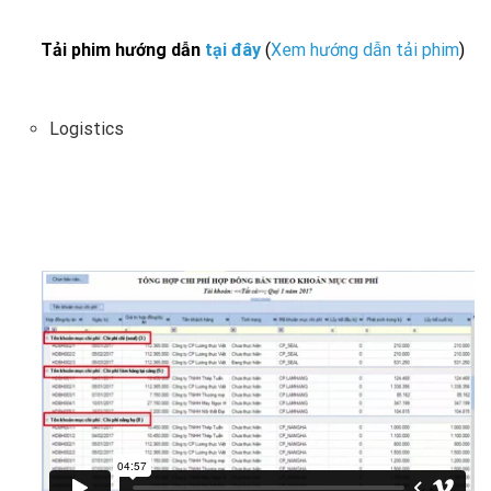
Tải phim hướng dẫn
tại đây
(
Xem hướng dẫn tải phim
)
Logistics