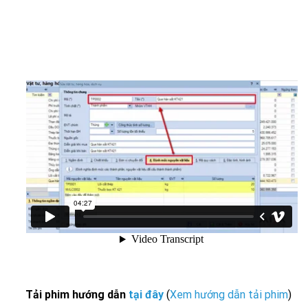
Tải phim hướng dẫn
tại đây
(
Xem hướng dẫn tải phim
)