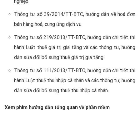
nghiệp.
Thông tư số 39/2014/TT-BTC, hướng dẫn về hoá đơn
bán hàng hoá, cung ứng dịch vụ.
Thông tư số 219/2013/TT-BTC, hướng dẫn chi tiết thi
hành Luật thuế giá trị gia tăng và các thông tư, hướng
dẫn sửa đổi bổ sung thuế giá trị gia tăng.
Thông tư số 111/2013/TT-BTC, hướng dẫn chi tiết thi
hành Luật thuế thu nhập cá nhân và các thông tư, hướng
dẫn sửa đổi bổ sung thuế thu nhập cá nhân.
Xem phim hướng dẫn tổng quan về phần mềm