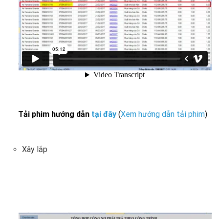
Tải phim hướng dẫn
tại đây
(
Xem hướng dẫn tải phim
)
Xây lắp