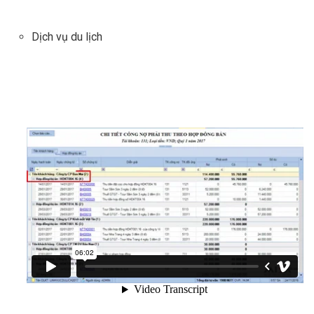
Dịch vụ du lịch