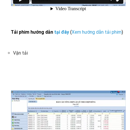
Tải phim hướng dẫn
tại đây
(
Xem hướng dẫn tải phim
)
Vận tải