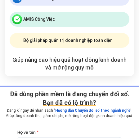
AMIS Công Việc
Bộ giải pháp quản trị doanh nghiệp toàn diện
Giúp nâng cao hiệu quả hoạt động kinh doanh
và mở rộng
quy mô
Ðã dùng phần mềm là đang chuyển đổi số.
Bạn đã có lộ trình?
Đăng kí ngay để nhận sách "
Hướng dẫn Chuyển đổi số theo ngành nghề
".
Giúp tăng doanh thu, giảm chi phí, mở rộng hoạt động
kinh doanh hiệu quả.
Họ và tên
*