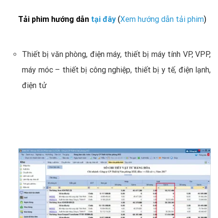
Tải phim hướng dẫn
tại đây
(
Xem hướng dẫn tải phim
)
Thiết bị văn phòng, điện máy, thiết bị máy tính VP, VPP,
máy móc – thiết bị công nghiệp, thiết bị y tế, điện lạnh,
điện tử