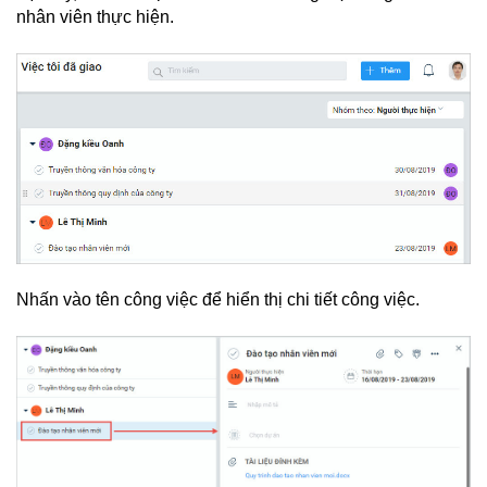
nhân viên thực hiện.
Nhấn vào tên công việc để hiển thị chi tiết công việc.