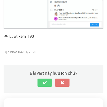
Lượt xem:
190
Cập nhật 04/01/2020
Bài viết này hữu ích chứ?