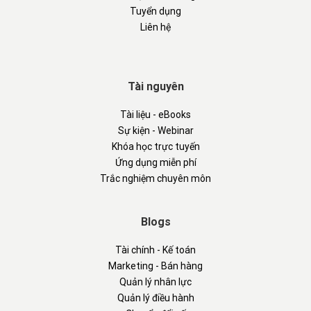
Tuyển dụng
Liên hệ
Tài nguyên
Tài liệu - eBooks
Sự kiện - Webinar
Khóa học trực tuyến
Ứng dụng miễn phí
Trắc nghiệm chuyên môn
Blogs
Tài chính - Kế toán
Marketing - Bán hàng
Quản lý nhân lực
Quản lý điều hành