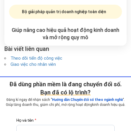
Bộ giải pháp quản trị doanh nghiệp toàn diện
Giúp nâng cao hiệu quả hoạt động kinh doanh
và mở rộng
quy mô
Bài viết liên quan
Theo dõi tiến độ công việc
Giao việc cho nhân viên
Ðã dùng phần mềm là đang chuyển đổi số.
Bạn đã có lộ trình?
Đăng kí ngay để nhận sách "
Hướng dẫn Chuyển đổi số theo ngành nghề
".
Giúp tăng doanh thu, giảm chi phí, mở rộng hoạt động
kinh doanh hiệu quả.
Họ và tên
*