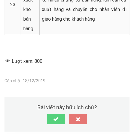
23
kho
xuất hàng và chuyển cho nhân viên đi
bán
giao hàng cho khách hàng
hàng
Lượt xem:
800
Cập nhật 18/12/2019
Bài viết này hữu ích chứ?