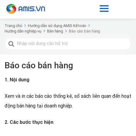
Trang chủ
Hướng dẫn sử dụng AMIS Kế toán
Hướng dẫn nghiệp vụ
Bán hàng
Báo cáo bán hàng
Tìm
kiếm
cho
Báo cáo bán hàng
1. Nội dung
Xem và in các báo cáo thống kê, sổ sách liên quan đến hoạt
động bán hàng tại doanh nghiệp.
2. Các bước thực hiện