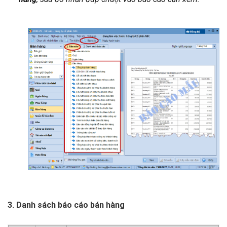
3. Danh sách báo cáo bán hàng