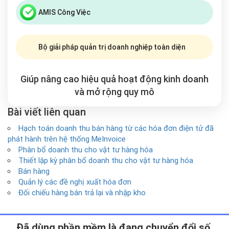
AMIS Công Việc
Bộ giải pháp quản trị doanh nghiệp toàn diện
Giúp nâng cao hiệu quả hoạt động kinh doanh
và mở rộng
quy mô
Bài viết liên quan
Hạch toán doanh thu bán hàng từ các hóa đơn điện tử đã
phát hành trên hệ thống MeInvoice
Phân bổ doanh thu cho vật tư hàng hóa
Thiết lập kỳ phân bổ doanh thu cho vật tư hàng hóa
Bán hàng
Quản lý các đề nghị xuất hóa đơn
Đối chiếu hàng bán trả lại và nhập kho
Ðã dùng phần mềm là đang chuyển đổi số.