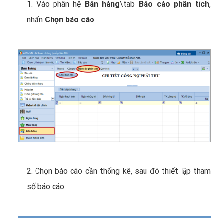
1. Vào phân hệ
Bán hàng
\tab
Báo cáo phân tích
,
nhấn
Chọn báo cáo
.
2. Chọn báo cáo cần thống kê, sau đó thiết lập tham
số báo cáo.