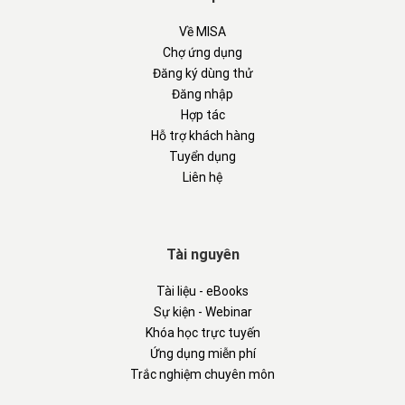
Về MISA
Chợ ứng dụng
Đăng ký dùng thử
Đăng nhập
Hợp tác
Hỗ trợ khách hàng
Tuyển dụng
Liên hệ
Tài nguyên
Tài liệu - eBooks
Sự kiện - Webinar
Khóa học trực tuyến
Ứng dụng miễn phí
Trắc nghiệm chuyên môn