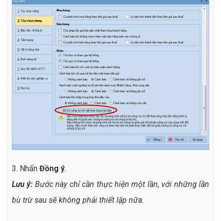
3. Nhấn
Đồng ý
.
Lưu ý:
Bước này chỉ cần thực hiện một lần, với những lần
bù trừ sau sẽ không phải thiết lập nữa.