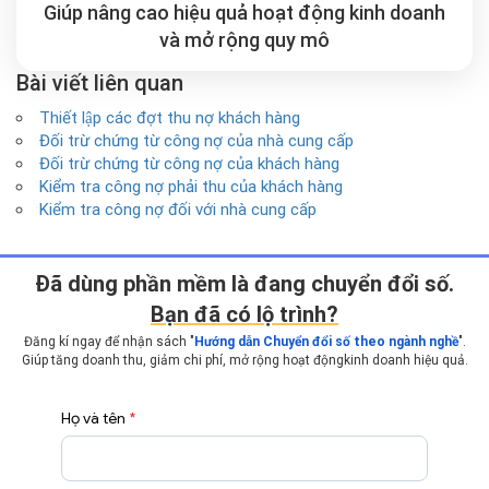
Giúp nâng cao hiệu quả hoạt động kinh doanh
và mở rộng
quy mô
Bài viết liên quan
Thiết lập các đợt thu nợ khách hàng
Đối trừ chứng từ công nợ của nhà cung cấp
Đối trừ chứng từ công nợ của khách hàng
Kiểm tra công nợ phải thu của khách hàng
Kiểm tra công nợ đối với nhà cung cấp
Ðã dùng phần mềm là đang chuyển đổi số.
Bạn đã có lộ trình?
Đăng kí ngay để nhận sách "
Hướng dẫn Chuyển đổi số theo ngành nghề
".
Giúp tăng doanh thu, giảm chi phí, mở rộng hoạt động
kinh doanh hiệu quả.
Họ và tên
*