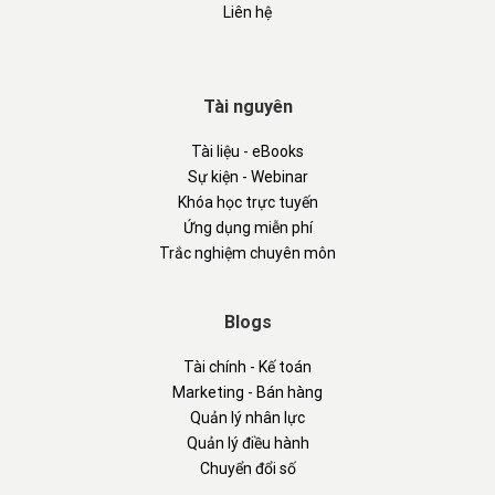
Liên hệ
Tài nguyên
Tài liệu - eBooks
Sự kiện - Webinar
Khóa học trực tuyến
Ứng dụng miễn phí
Trắc nghiệm chuyên môn
Blogs
Tài chính - Kế toán
Marketing - Bán hàng
Quản lý nhân lực
Quản lý điều hành
Chuyển đổi số