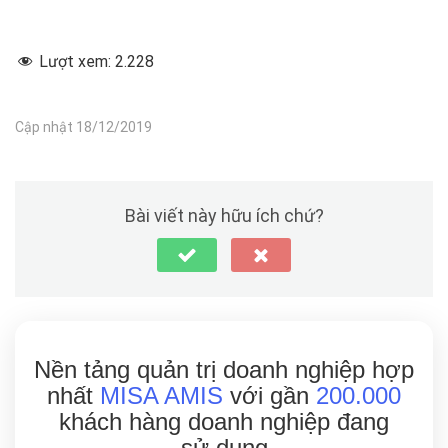
Lượt xem:
2.228
Cập nhật 18/12/2019
Bài viết này hữu ích chứ?
Nền tảng quản trị doanh nghiệp hợp
nhất
MISA AMIS
với gần
200.000
khách hàng doanh nghiệp đang
sử dụng