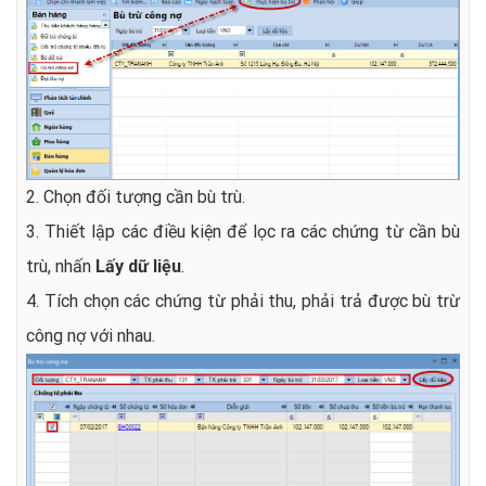
2. Chọn đối tượng cần bù trù.
3. Thiết lập các điều kiện để lọc ra các chứng từ cần bù
trù, nhấn
Lấy dữ liệu
.
4. Tích chọn các chứng từ phải thu, phải trả được bù trừ
công nợ với nhau.