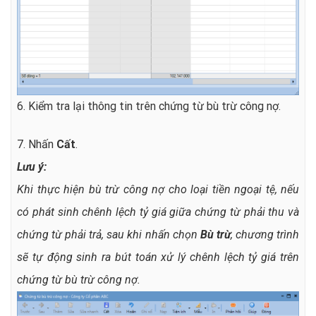
6. Kiểm tra lại thông tin trên chứng từ bù trừ công nợ.
7. Nhấn
Cất
.
Lưu ý:
Khi thực hiện bù trừ công nợ cho loại tiền ngoại tệ, nếu
có phát sinh chênh lệch tỷ giá giữa chứng từ phải thu và
chứng từ phải trả, sau khi nhấn chọn
Bù trừ
, chương trình
sẽ tự động sinh ra bút toán xử lý chênh lệch tỷ giá trên
chứng từ bù trừ công nợ.