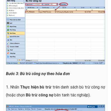
Bước 3: Bù trù công nợ theo hóa đơn
1. Nhấn
Thực hiện bù trừ
trên danh sách bù trừ công nợ
(hoặc chọn
Bù trừ công nợ
bên tanh tác nghiệp).