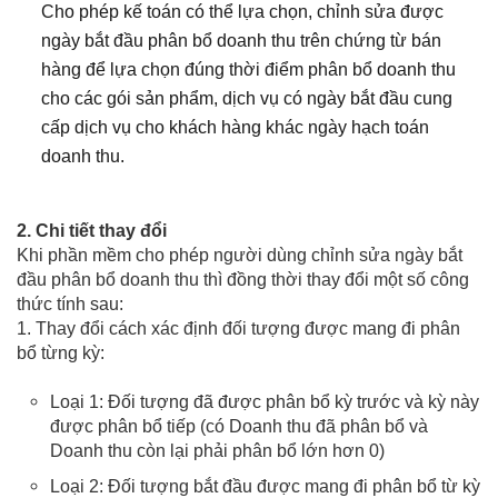
Cho phép kế toán có thể lựa chọn, chỉnh sửa được
ngày bắt đầu phân bổ doanh thu trên chứng từ bán
hàng để lựa chọn đúng thời điểm phân bổ doanh thu
cho các gói sản phẩm, dịch vụ có ngày bắt đầu cung
cấp dịch vụ cho khách hàng khác ngày hạch toán
doanh thu.
2. Chi tiết thay đổi
Khi phần mềm cho phép người dùng chỉnh sửa ngày bắt
đầu phân bổ doanh thu thì đồng thời thay đổi một số công
thức tính sau:
1. Thay đổi cách xác định đối tượng được mang đi phân
bổ từng kỳ:
Loại 1: Đối tượng đã được phân bổ kỳ trước và kỳ này
được phân bổ tiếp (có Doanh thu đã phân bổ và
Doanh thu còn lại phải phân bổ lớn hơn 0)
Loại 2: Đối tượng bắt đầu được mang đi phân bổ từ kỳ