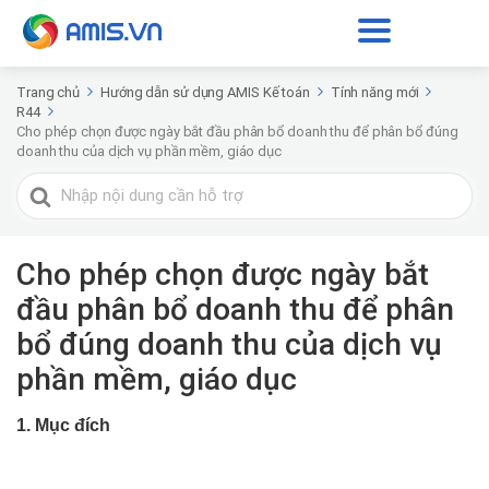
Trang chủ
Hướng dẫn sử dụng AMIS Kế toán
Tính năng mới
R44
Cho phép chọn được ngày bắt đầu phân bổ doanh thu để phân bổ đúng
doanh thu của dịch vụ phần mềm, giáo dục
Tìm
kiếm
cho
Cho phép chọn được ngày bắt
đầu phân bổ doanh thu để phân
bổ đúng doanh thu của dịch vụ
phần mềm, giáo dục
1. Mục đích