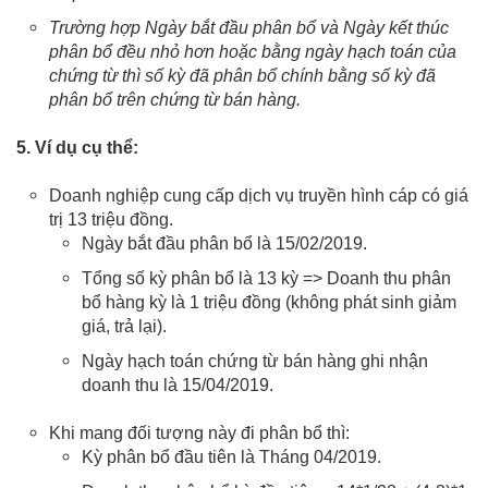
Trường hợp Ngày bắt đầu phân bổ và Ngày kết thúc
phân bổ đều nhỏ hơn hoặc bằng ngày hạch toán của
chứng từ thì số kỳ đã phân bổ chính bằng số kỳ đã
phân bổ trên chứng từ bán hàng.
5. Ví dụ cụ thể:
Doanh nghiệp cung cấp dịch vụ truyền hình cáp có giá
trị 13 triệu đồng.
Ngày bắt đầu phân bổ là 15/02/2019.
Tổng số kỳ phân bổ là 13 kỳ => Doanh thu phân
bổ hàng kỳ là 1 triệu đồng (không phát sinh giảm
giá, trả lại).
Ngày hạch toán chứng từ bán hàng ghi nhận
doanh thu là 15/04/2019.
Khi mang đối tượng này đi phân bổ thì:
Kỳ phân bổ đầu tiên là Tháng 04/2019.