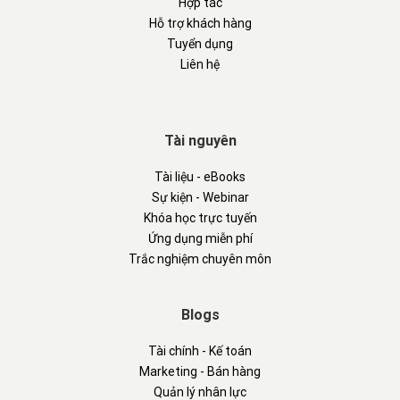
Hợp tác
Hỗ trợ khách hàng
Tuyển dụng
Liên hệ
Tài nguyên
Tài liệu - eBooks
Sự kiện - Webinar
Khóa học trực tuyến
Ứng dụng miễn phí
Trắc nghiệm chuyên môn
Blogs
Tài chính - Kế toán
Marketing - Bán hàng
Quản lý nhân lực