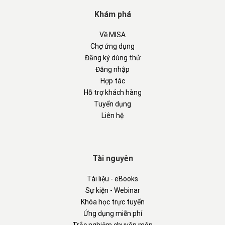
Khám phá
Về MISA
Chợ ứng dụng
Đăng ký dùng thử
Đăng nhập
Hợp tác
Hỗ trợ khách hàng
Tuyển dụng
Liên hệ
Tài nguyên
Tài liệu - eBooks
Sự kiện - Webinar
Khóa học trực tuyến
Ứng dụng miễn phí