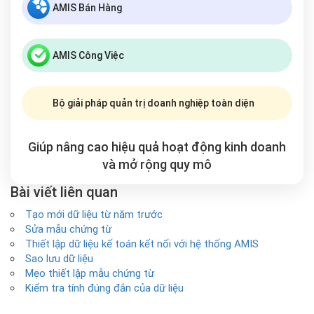
AMIS Bán Hàng
AMIS Công Việc
Bộ giải pháp quản trị doanh nghiệp toàn diện
Giúp nâng cao hiệu quả hoạt động kinh doanh
và mở rộng
quy mô
Bài viết liên quan
Tạo mới dữ liệu từ năm trước
Sửa mẫu chứng từ
Thiết lập dữ liệu kế toán kết nối với hệ thống AMIS
Sao lưu dữ liệu
Mẹo thiết lập mẫu chứng từ
Kiểm tra tính đúng đắn của dữ liệu