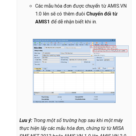
Các mẫu hóa đơn được chuyển từ AMIS.VN
1.0 lên sẽ có thêm đuôi
Chuyển đổi từ
AMIS1
để dễ nhận biết khi in.
Lưu ý:
Trong một số trường hợp sau khi một máy
thực hiện lấy các mẫu hóa đơn, chứng từ từ MISA