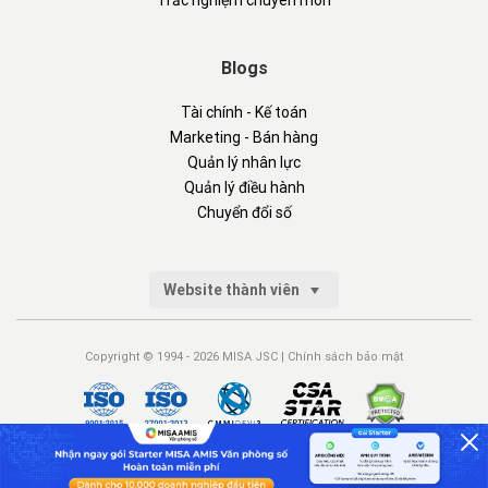
Trắc nghiệm chuyên môn
Blogs
Tài chính - Kế toán
Marketing - Bán hàng
Quản lý nhân lực
Quản lý điều hành
Chuyển đổi số
Website thành viên
Copyright © 1994 - 2026 MISA JSC |
Chính sách bảo mật