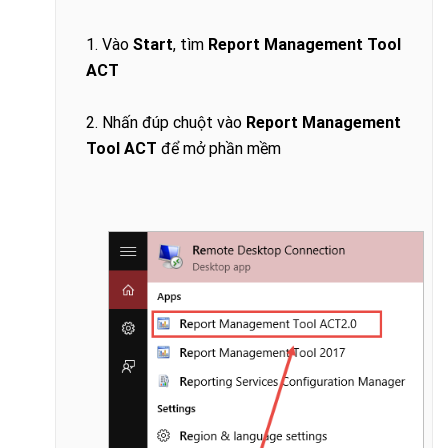
1. Vào
Start
, tìm
Report Management Tool
ACT
2.
Nhấn đúp chuột vào
Report Management
Tool ACT
để mở phần mềm