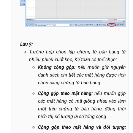
Lưu ý:
Trường hợp chọn lập chứng từ bán hàng từ
nhiều phiếu xuất kho, Kế toán có thể chọn:
Không cộng gộp:
nếu muốn giữ nguyên
danh sách chi tiết các mặt hàng được tích
chọn sang chứng từ bán hàng.
Cộng gộp theo mặt hàng:
nếu muốn gộp
các mặt hàng có mã giống nhau vào làm
một trên chứng từ bàn hàng, đồng thời
hiển thị số lượng là số tổng cộng.
Cộng gộp theo mặt hàng và đối tượng: