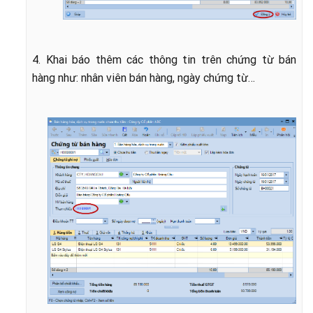
4. Khai báo thêm các thông tin trên chứng từ bán
hàng như: nhân viên bán hàng, ngày chứng từ…