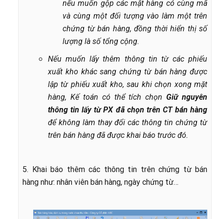
nếu muốn gộp các mặt hàng có cùng mã
và cùng một đối tượng vào làm một trên
chứng từ bán hàng, đồng thời hiển thị số
lượng là số tổng cộng.
Nếu muốn lấy thêm thông tin từ các phiếu
xuất kho khác sang chứng từ bán hàng được
lập từ phiếu xuất kho, sau khi chọn xong mặt
hàng, Kế toán có thể tích chọn
Giữ nguyên
thông tin lấy từ PX đã chọn trên CT bán hàng
để không làm thay đổi các thông tin chứng từ
trên bán hàng đã được khai báo trước đó.
5. Khai báo thêm các thông tin trên chứng từ bán
hàng như: nhân viên bán hàng, ngày chứng từ…