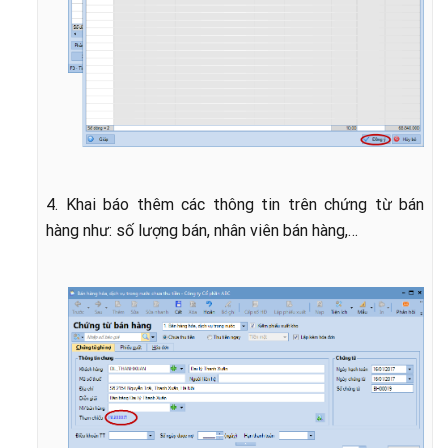
4. Khai báo thêm các thông tin trên chứng từ bán
hàng như: số lượng bán, nhân viên bán hàng,…