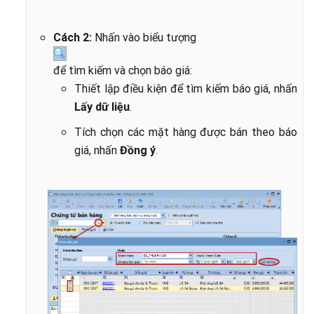
Cách 2:
Nhấn vào biểu tượng
để tìm kiếm và chọn báo giá:
Thiết lập điều kiện để tìm kiếm báo giá, nhấn
Lấy dữ liệu
.
Tích chọn các mặt hàng được bán theo báo
giá, nhấn
Đồng ý
.