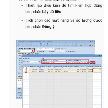
Thiết lập điều kiện để tìm kiếm hợp đồng
bán, nhấn
Lấy dữ liệu
.
Tích chọn các mặt hàng và số lượng được
bán, nhấn
Đồng ý
.