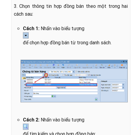
3. Chọn thông tin hợp đồng bán theo một trong hai
cách sau:
Cách 1:
Nhấn vào biểu tượng
để chọn hợp đồng bán từ trong danh sách.
Cách 2:
Nhấn vào biểu tượng
để tìm kiếm và chọn hợp đồng bán: