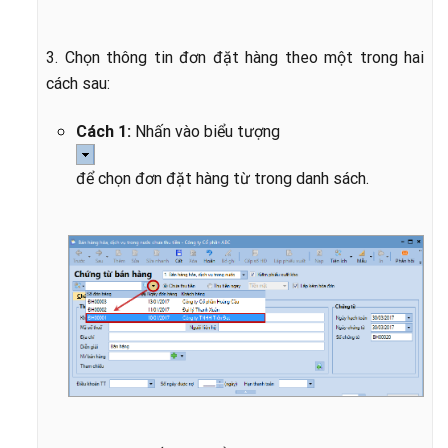
3. Chọn thông tin đơn đặt hàng theo một trong hai
cách sau:
Cách 1:
Nhấn vào biểu tượng
để chọn đơn đặt hàng từ trong danh sách.