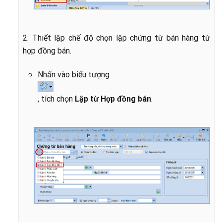
2. Thiết lập chế độ chọn lập chứng từ bán hàng từ
hợp đồng bán.
Nhấn vào biểu tượng
, tích chọn
Lập từ Hợp đồng bán
.