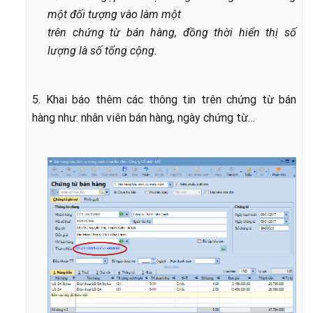
một đối tượng vào làm một
trên chứng từ bán hàng, đồng thời hiển thị số
lượng là số tổng cộng.
5. Khai báo thêm các thông tin trên chứng từ bán
hàng như: nhân viên bán hàng, ngày chứng từ…