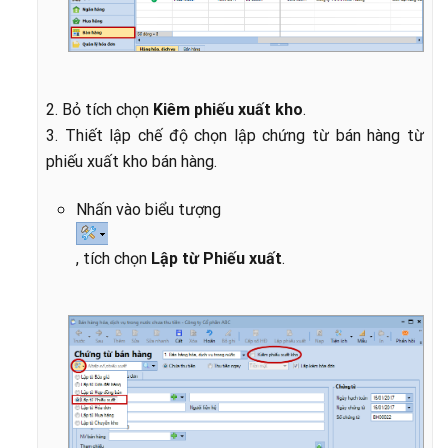
2. Bỏ tích chọn
Kiêm phiếu xuất kho
.
3. Thiết lập chế độ chọn lập chứng từ bán hàng từ
phiếu xuất kho bán hàng.
Nhấn vào biểu tượng
, tích chọn
Lập từ Phiếu xuất
.