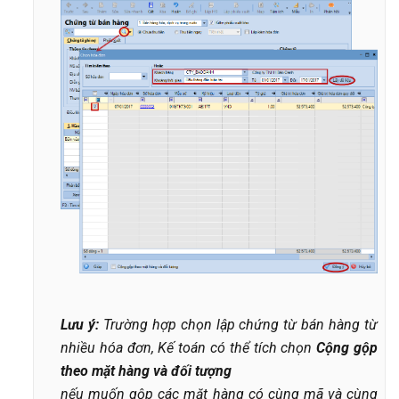
Lưu ý:
Trường hợp chọn lập chứng từ bán hàng từ
nhiều hóa đơn, Kế toán có thể tích chọn
Cộng gộp
theo mặt hàng và đối tượng
nếu muốn gộp các mặt hàng có cùng mã và cùng