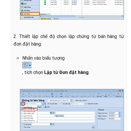
2. Thiết lập chế độ chọn lập chứng từ bán hàng từ
đơn đặt hàng.
Nhấn vào biểu tượng
, tích chọn
Lập từ Đơn đặt hàng
.