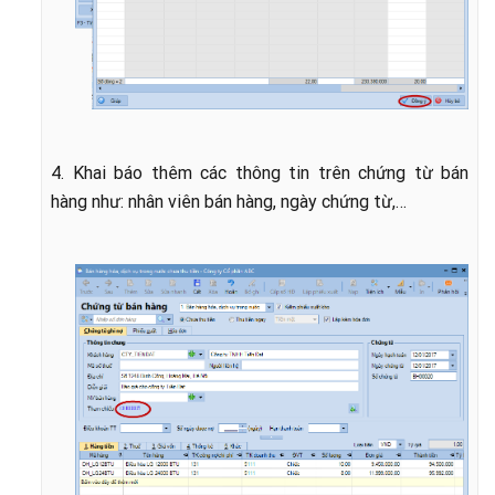
4. Khai báo thêm các thông tin trên chứng từ bán
hàng như: nhân viên bán hàng, ngày chứng từ,…