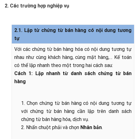
2.
Các trường hợp nghiệp vụ
2.1. Lập từ chứng từ bán hàng có nội dung tương
tự
Với các chứng từ bán hàng hóa có nội dung tương tự
nhau như cùng khách hàng, cùng mặt hàng,… Kế toán
có thể lập nhanh theo một trong hai cách sau:
Cách 1: Lập nhanh từ danh sách chứng từ bán
hàng
1. Chọn chứng từ bán hàng có nội dung tương tự
với chứng từ bán hàng cần lập trên danh sách
chứng từ bán hàng hóa, dịch vụ.
2. Nhấn chuột phải và chọn
Nhân bản
.