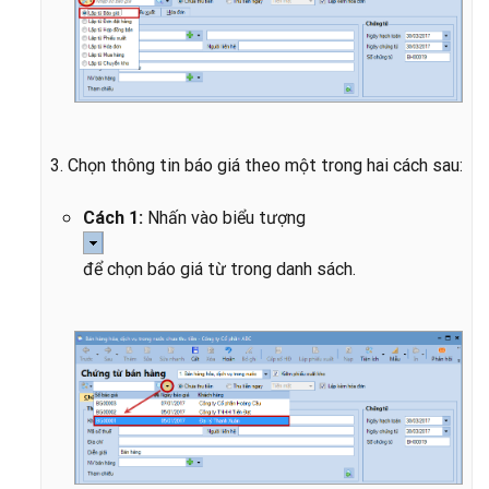
3. Chọn thông tin báo giá theo một trong hai cách sau:
Cách 1:
Nhấn vào biểu tượng
để chọn báo giá từ trong danh sách.