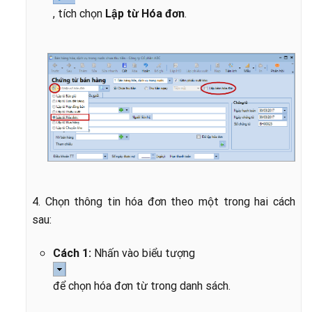
, tích chọn
Lập từ Hóa đơn
.
4. Chọn thông tin hóa đơn theo một trong hai cách
sau:
Cách 1:
Nhấn vào biểu tượng
để chọn hóa đơn từ trong danh sách.