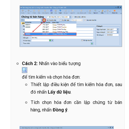
Cách 2:
Nhấn vào biểu tượng
để tìm kiếm và chọn hóa đơn:
Thiết lập điều kiện để tìm kiếm hóa đơn, sau
đó nhấn
Lấy dữ liệu
.
Tích chọn hóa đơn cần lập chứng từ bán
hàng, nhấn
Đồng ý
.