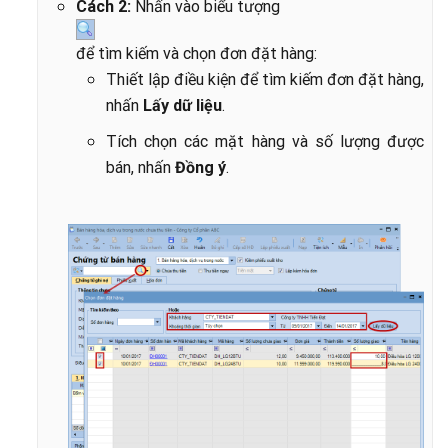
Cách 2:
Nhấn vào biểu tượng
để tìm kiếm và chọn đơn đặt hàng:
Thiết lập điều kiện để tìm kiếm đơn đặt hàng,
nhấn
Lấy dữ liệu
.
Tích chọn các mặt hàng và số lượng được
bán, nhấn
Đồng ý
.