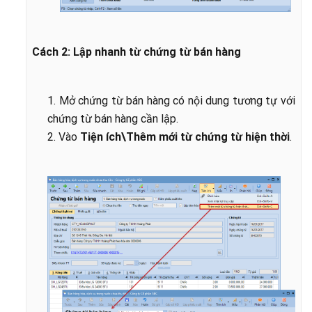
Cách 2: Lập nhanh từ chứng từ bán hàng
1. Mở chứng từ bán hàng có nội dung tương tự với
chứng từ bán hàng cần lập.
2. Vào
Tiện ích\Thêm mới từ chứng từ hiện thời
.