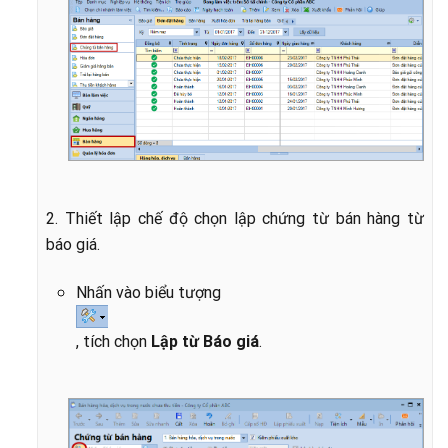
2. Thiết lập chế độ chọn lập chứng từ bán hàng từ
báo giá.
Nhấn vào biểu tượng
, tích chọn
Lập từ Báo giá
.