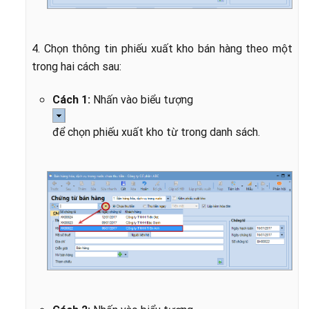
4. Chọn thông tin phiếu xuất kho bán hàng theo một
trong hai cách sau:
Cách 1:
Nhấn vào biểu tượng
để chọn phiếu xuất kho từ trong danh sách.