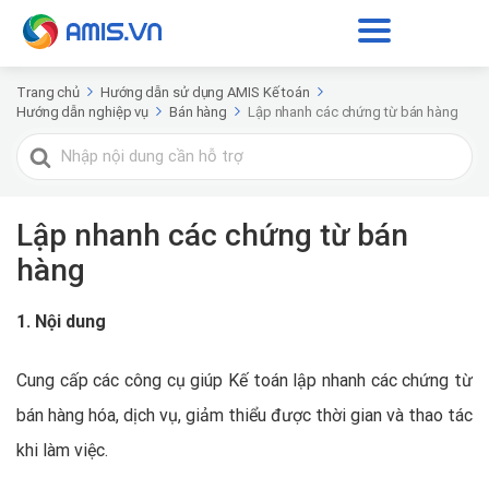
Trang chủ
Hướng dẫn sử dụng AMIS Kế toán
Hướng dẫn nghiệp vụ
Bán hàng
Lập nhanh các chứng từ bán hàng
Tìm
kiếm
cho
Lập nhanh các chứng từ bán
hàng
1. Nội dung
Cung cấp các công cụ giúp Kế toán lập nhanh các chứng từ
bán hàng hóa, dịch vụ, giảm thiểu được thời gian và thao tác
khi làm việc.