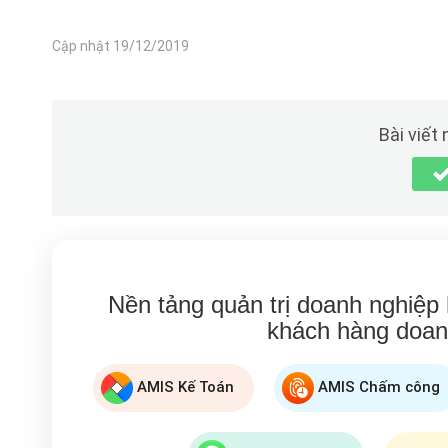
Cập nhật 19/12/2019
Bài viết
Nền tảng quản trị doanh nghiệp
khách hàng doan
AMIS Kế Toán
AMIS Chấm công