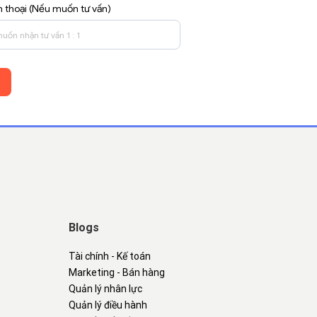
n thoại (Nếu muốn tư vấn)
Blogs
Tài chính - Kế toán
Marketing - Bán hàng
Quản lý nhân lực
Quản lý điều hành