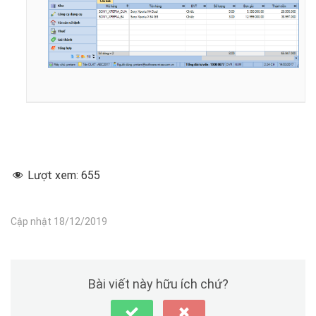
Lượt xem:
655
Cập nhật 18/12/2019
Bài viết này hữu ích chứ?