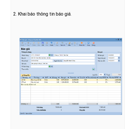
2. Khai báo thông tin báo giá.