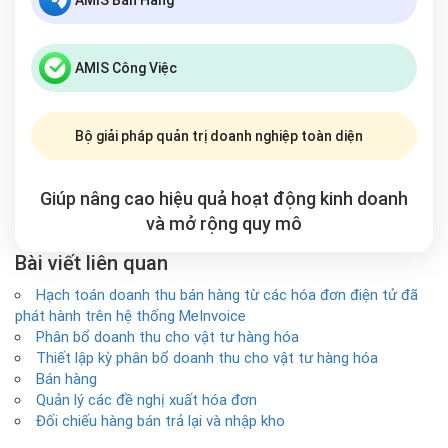
AMIS Bán Hàng
AMIS Công Việc
Bộ giải pháp quản trị doanh nghiệp toàn diện
Giúp nâng cao hiệu quả hoạt động kinh doanh
và mở rộng
quy mô
Bài viết liên quan
Hạch toán doanh thu bán hàng từ các hóa đơn điện tử đã
phát hành trên hệ thống MeInvoice
Phân bổ doanh thu cho vật tư hàng hóa
Thiết lập kỳ phân bổ doanh thu cho vật tư hàng hóa
Bán hàng
Quản lý các đề nghị xuất hóa đơn
Đối chiếu hàng bán trả lại và nhập kho