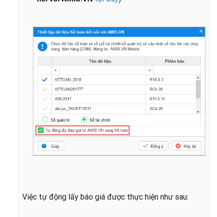
Việc tự động lấy báo giá được thực hiện như sau: