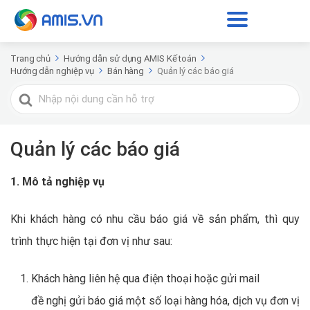
Trang chủ
Hướng dẫn sử dụng AMIS Kế toán
Hướng dẫn nghiệp vụ
Bán hàng
Quản lý các báo giá
Tìm
kiếm
cho
Quản lý các báo giá
1. Mô tả nghiệp vụ
Khi khách hàng có nhu cầu báo giá về sản phẩm, thì quy
trình thực hiện tại đơn vị như sau:
Khách hàng liên hệ qua điện thoại hoặc gửi mail
đề nghị gửi báo giá một số loại hàng hóa, dịch vụ đơn vị