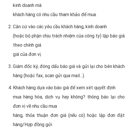
kinh doanh mà
khách hàng có nhu cầu tham khảo để mua.
Căn cứ vào các yêu cầu khách hàng, kinh doanh
(hoặc bộ phận chịu trách nhiệm của công ty) lập báo giá
theo chính giá
giá của đơn vị.
Giám đốc ký, đóng dấu báo giá và gửi lại cho bên khách
hàng (hoặc fax, scan gửi qua mail…).
Khách hàng dựa vào báo giá để xem xét quyết định
mua hàng hóa, dịch vụ hay không? thông báo lại cho
đơn vị về nhu cầu mua
hàng, thỏa thuận đơn giá (nếu có) hoặc lập đơn đặt
hàng/Hợp đồng gửi