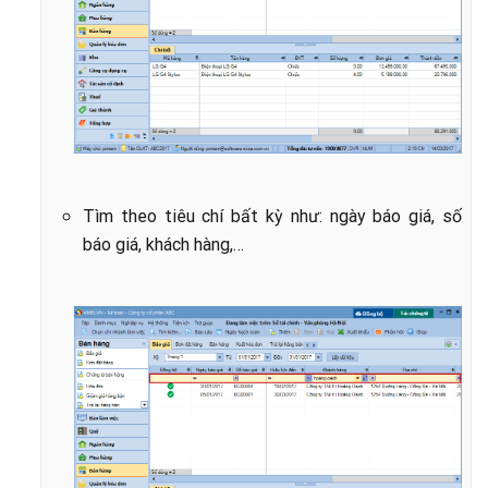
Tìm theo tiêu chí bất kỳ như: ngày báo giá, số
báo giá, khách hàng,…