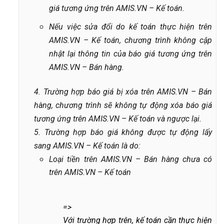
giá tương ứng trên AMIS.VN – Kế toán.
Nếu việc sửa đổi do kế toán thực hiện trên
AMIS.VN – Kế toán, chương trình không cập
nhật lại thông tin của báo giá tương ứng trên
AMIS.VN – Bán hàng.
4. Trường hợp báo giá bị xóa trên AMIS.VN – Bán
hàng, chương trình sẽ không tự động xóa báo giá
tương ứng trên AMIS.VN – Kế toán và ngược lại.
5. Trường hợp báo giá không được tự động lấy
sang AMIS.VN – Kế toán là do:
Loại tiền trên AMIS.VN – Bán hàng chưa có
trên AMIS.VN – Kế toán
=>
Với trường hợp trên, kế toán cần thực hiện