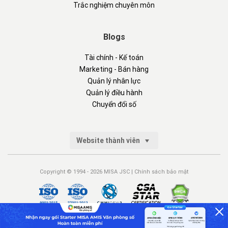
Trắc nghiệm chuyên môn
Blogs
Tài chính - Kế toán
Marketing - Bán hàng
Quản lý nhân lực
Quản lý điều hành
Chuyển đổi số
Website thành viên
Copyright © 1994 - 2026 MISA JSC |
Chính sách bảo mật