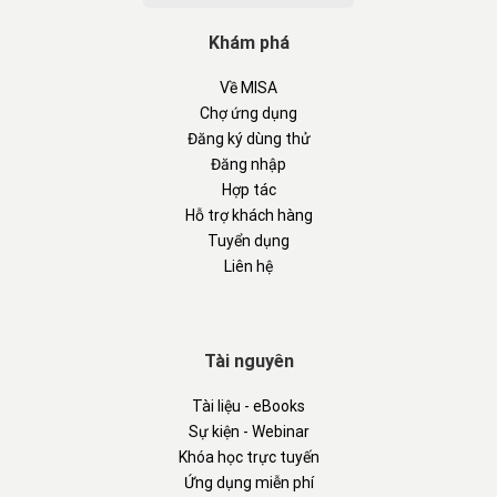
Khám phá
Về MISA
Chợ ứng dụng
Đăng ký dùng thử
Đăng nhập
Hợp tác
Hỗ trợ khách hàng
Tuyển dụng
Liên hệ
Tài nguyên
Tài liệu - eBooks
Sự kiện - Webinar
Khóa học trực tuyến
Ứng dụng miễn phí