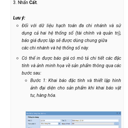
3. Nhấn
Cất
.
Lưu ý:
Đối với dữ liệu hạch toán đa chi nhánh và sử
dụng cả hai hệ thống sổ (tài chính và quản trị),
báo giá được lập sẽ được dùng chung giữa
các chi nhánh và hệ thống sổ này.
Có thể in được báo giá có mô tả chi tiết các đặc
tính và ảnh minh họa về sản phẩm thông qua các
bước sau:
Bước 1: Khai báo đặc tính và thiết lập hình
ảnh đại diện cho sản phẩm khi khai báo vật
tư, hàng hóa.