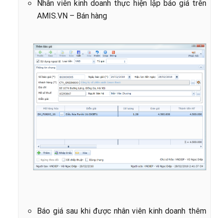
Nhân viên kinh doanh thực hiện lập báo giá trên
AMIS.VN – Bán hàng
Báo giá sau khi được nhân viên kinh doanh thêm