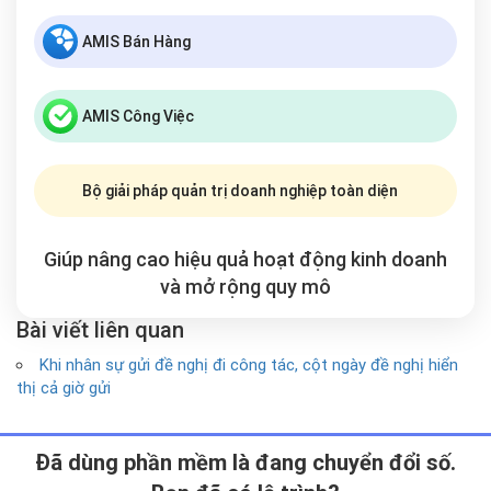
AMIS Bán Hàng
AMIS Công Việc
Bộ giải pháp quản trị doanh nghiệp toàn diện
Giúp nâng cao hiệu quả hoạt động kinh doanh
và mở rộng
quy mô
Bài viết liên quan
Khi nhân sự gửi đề nghị đi công tác, cột ngày đề nghị hiển
thị cả giờ gửi
Ðã dùng phần mềm là đang chuyển đổi số.