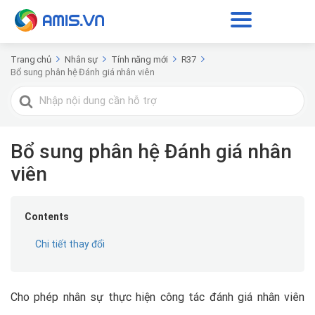
Trang chủ
Nhân sự
Tính năng mới
R37
Bổ sung phân hệ Đánh giá nhân viên
Tìm
kiếm
cho
Bổ sung phân hệ Đánh giá nhân
viên
Contents
Chi tiết thay đổi
Cho phép nhân sự thực hiện công tác đánh giá nhân viên