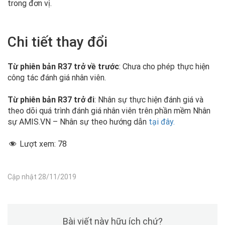
trong đơn vị.
Chi tiết thay đổi
Từ phiên bản R37 trở về trước
: Chưa cho phép thực hiện
công tác đánh giá nhân viên.
Từ phiên bản R37 trở đi
: Nhân sự thực hiện đánh giá và
theo dõi quá trình đánh giá nhân viên trên phần mềm Nhân
sự AMIS.VN – Nhân sự theo hướng dẫn
tại đây.
Lượt xem:
78
Cập nhật 28/11/2019
Bài viết này hữu ích chứ?