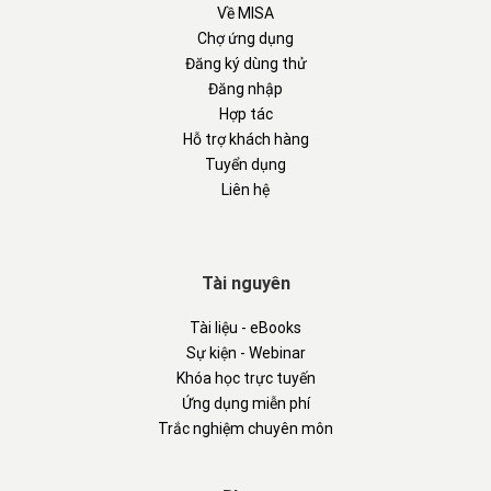
Về MISA
Chợ ứng dụng
Đăng ký dùng thử
Đăng nhập
Hợp tác
Hỗ trợ khách hàng
Tuyển dụng
Liên hệ
Tài nguyên
Tài liệu - eBooks
Sự kiện - Webinar
Khóa học trực tuyến
Ứng dụng miễn phí
Trắc nghiệm chuyên môn