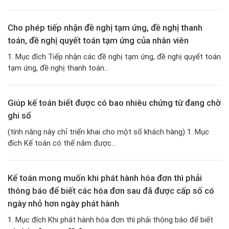
Cho phép tiếp nhận đề nghị tạm ứng, đề nghị thanh
toán, đề nghị quyết toán tạm ứng của nhân viên
1. Mục đích Tiếp nhận các đề nghị tạm ứng, đề nghị quyết toán
tạm ứng, đề nghị thanh toán...
Giúp kế toán biết được có bao nhiêu chứng từ đang chờ
ghi sổ
(tính năng này chỉ triển khai cho một số khách hàng) 1. Mục
đích Kế toán có thể nắm được...
Kế toán mong muốn khi phát hành hóa đơn thì phải
thông báo để biết các hóa đơn sau đã được cấp số có
ngày nhỏ hơn ngày phát hành
1. Mục đích Khi phát hành hóa đơn thì phải thông báo để biết