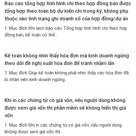
Báo cáo tổng hợp tình hình chi theo hợp đồng bán được
tổng hợp theo toàn bộ dự kiến chi trong kỳ, không phụ
thuộc vào tình trạng ghi doanh số của hợp đồng/dự án
1. Mục đích Khi xem báo cáo Tổng hợp tình hình chi theo hợp
đồng bán, kế toán có thể...
Kế toán không nhìn thấy hóa đơn mà kinh doanh ngừng
theo dõi đề nghị xuất hóa đơn để tránh nhầm lẫn
1. Mục đích Giúp kế toán không phải nhìn thấy các hóa đơn đã
bị nhân viên kinh doanh ngừng...
Khi in các chứng từ có giá vốn, nếu người dùng không
được xem giá vốn thì phần mềm sẽ không hiển thị giá
vốn
1. Mục đích Khi in các chứng từ có giá vốn, nếu người dùng
không được xem giá vốn thì...