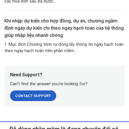
các hóa đơn sau đã được...
Khi nhập dự kiến cho hợp đồng, dự án, chương ngầm
định ngày dự kiến chi theo ngày hạch toán của hệ thống
giúp nhập liệu nhanh chóng
1. Mục đích Chương trình tự động lấy thông tin ngày hạch toán
theo ngày hạch toán trên phần mềm...
Need Support?
Can't find the answer you're looking for?
CONTACT SUPPORT