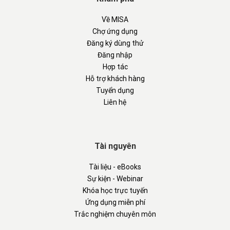
Về MISA
Chợ ứng dụng
Đăng ký dùng thử
Đăng nhập
Hợp tác
Hỗ trợ khách hàng
Tuyển dụng
Liên hệ
Tài nguyên
Tài liệu - eBooks
Sự kiện - Webinar
Khóa học trực tuyến
Ứng dụng miễn phí
Trắc nghiệm chuyên môn