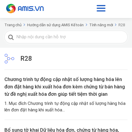
Trang chủ
Hướng dẫn sử dụng AMIS Kế toán
Tính năng mới
R28
Tìm
kiếm
cho
R28
Chương trình tự động cập nhật số lượng hàng hóa lên
đơn đặt hàng khi xuất hóa đơn kèm chứng từ bán hàng
từ đề nghị xuất hóa đơn giúp tiết tiệm thời gian
1. Mục đích Chương trình tự động cập nhật số lượng hàng hóa
lên đơn đặt hàng khi xuất hóa...
Bổ sung tờ khai Dữ liệu hóa đơn, chứng từ hàng hóa,