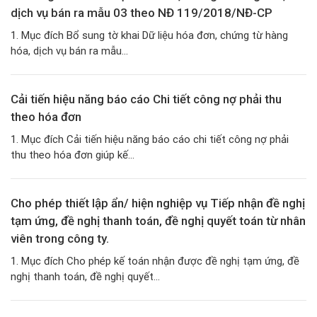
dịch vụ bán ra mẫu 03 theo NĐ 119/2018/NĐ-CP
1. Mục đích Bổ sung tờ khai Dữ liệu hóa đơn, chứng từ hàng
hóa, dịch vụ bán ra mẫu...
Cải tiến hiệu năng báo cáo Chi tiết công nợ phải thu
theo hóa đơn
1. Mục đích Cải tiến hiệu năng báo cáo chi tiết công nợ phải
thu theo hóa đơn giúp kế...
Cho phép thiết lập ẩn/ hiện nghiệp vụ Tiếp nhận đề nghị
tạm ứng, đề nghị thanh toán, đề nghị quyết toán từ nhân
viên trong công ty.
1. Mục đích Cho phép kế toán nhận được đề nghị tạm ứng, đề
nghị thanh toán, đề nghị quyết...