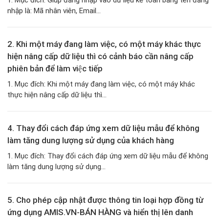
1. Mục đích: Giúp đăng nhập vào dữ liệu kế toán bằng tên đăng
nhập là: Mã nhân viên, Email...
2. Khi một máy đang làm việc, có một máy khác thực
hiện nâng cấp dữ liệu thì có cảnh báo cần nâng cấp
phiên bản để làm việc tiếp
1. Mục đích: Khi một máy đang làm việc, có một máy khác
thực hiện nâng cấp dữ liệu thì...
4. Thay đổi cách đáp ứng xem dữ liệu mẫu để không
làm tăng dung lượng sử dụng của khách hàng
1. Mục đích: Thay đổi cách đáp ứng xem dữ liệu mẫu để không
làm tăng dung lượng sử dụng...
5. Cho phép cập nhật được thông tin loại hợp đồng từ
ứng dụng AMIS.VN-BÁN HÀNG và hiển thị lên danh