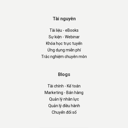
Tài nguyên
Tài liệu - eBooks
Sự kiện - Webinar
Khóa học trực tuyến
Ứng dụng miễn phí
Trắc nghiệm chuyên môn
Blogs
Tài chính - Kế toán
Marketing - Bán hàng
Quản lý nhân lực
Quản lý điều hành
Chuyển đổi số