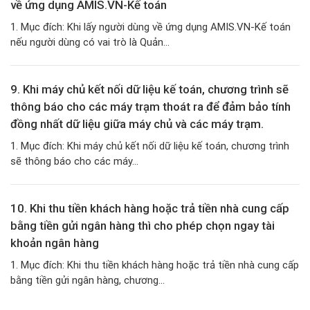
về ứng dụng AMIS.VN-Kế toán
1. Mục đích: Khi lấy người dùng về ứng dụng AMIS.VN-Kế toán
nếu người dùng có vai trò là Quản...
9. Khi máy chủ kết nối dữ liệu kế toán, chương trình sẽ
thông báo cho các máy trạm thoát ra để đảm bảo tính
đồng nhất dữ liệu giữa máy chủ và các máy trạm.
1. Mục đích: Khi máy chủ kết nối dữ liệu kế toán, chương trình
sẽ thông báo cho các máy...
10. Khi thu tiền khách hàng hoặc trả tiền nhà cung cấp
bằng tiền gửi ngân hàng thì cho phép chọn ngay tài
khoản ngân hàng
1. Mục đích: Khi thu tiền khách hàng hoặc trả tiền nhà cung cấp
bằng tiền gửi ngân hàng, chương...