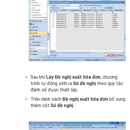
Sau khi
Lấy Đề nghị xuất hóa đơn
, chương
trình tự động sinh ra
Số đề nghị
theo quy tắc
đánh số được thiết lập.
Trên danh sách
Đề nghị xuất hóa đơn
bổ sung
thêm cột
Số đề nghị
.