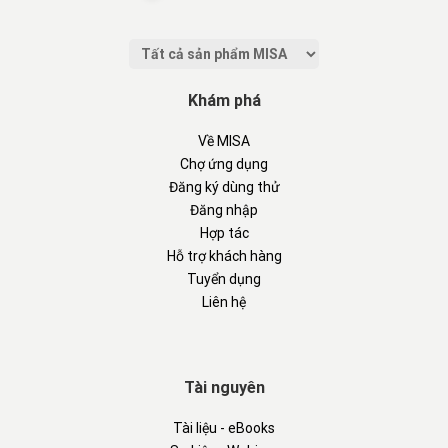
Khám phá
Về MISA
Chợ ứng dụng
Đăng ký dùng thử
Đăng nhập
Hợp tác
Hỗ trợ khách hàng
Tuyển dụng
Liên hệ
Tài nguyên
Tài liệu - eBooks