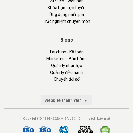
Sự kiện - Webinar
Khóa học trực tuyến
Ứng dụng miễn phí
Trắc nghiệm chuyên môn
Blogs
Tài chính - Kế toán
Marketing - Bán hàng
Quản lý nhân lực
Quản lý điều hành
Chuyển đổi số
Website thành viên
Copyright © 1994 - 2026 MISA JSC |
Chính sách bảo mật