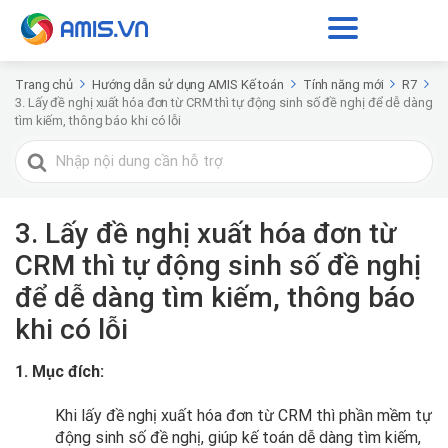
Trang chủ
Hướng dẫn sử dụng AMIS Kế toán
Tính năng mới
R7
3. Lấy đề nghị xuất hóa đơn từ CRM thì tự động sinh số đề nghị để dễ dàng
tìm kiếm, thông báo khi có lỗi
Tìm
kiếm
cho
3. Lấy đề nghị xuất hóa đơn từ
CRM thì tự động sinh số đề nghị
để dễ dàng tìm kiếm, thông báo
khi có lỗi
1. Mục đích:
Khi lấy đề nghị xuất hóa đơn từ CRM thì phần mềm tự
động sinh số đề nghị, giúp kế toán dễ dàng tìm kiếm,