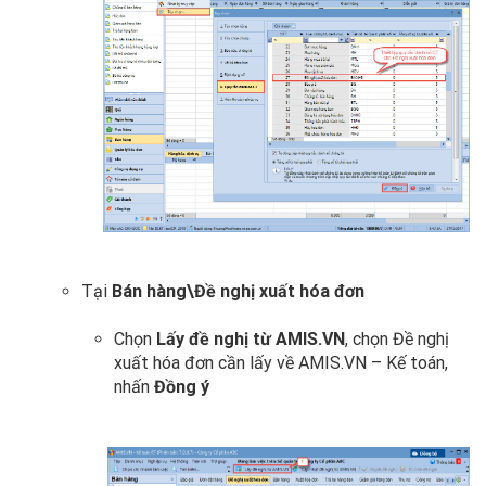
Tại
Bán hàng\Đề nghị xuất hóa đơn
Chọn
Lấy đề nghị từ AMIS.VN
, chọn Đề nghị
xuất hóa đơn cần lấy về AMIS.VN – Kế toán,
nhấn
Đồng ý