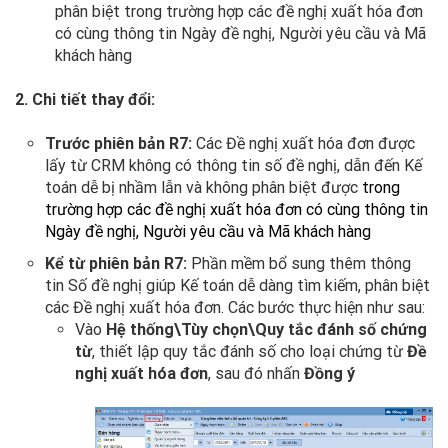
phân biệt trong trường hợp các đề nghị xuất hóa đơn
có cùng thông tin Ngày đề nghị, Người yêu cầu và Mã
khách hàng
2. Chi tiết thay đổi:
Trước phiên bản R7:
Các Đề nghị xuất hóa đơn được
lấy từ CRM không có thông tin số đề nghị, dẫn đến Kế
toán dễ bị nhầm lẫn và không phân biệt được
trong
trường hợp các đề nghị xuất hóa đơn có cùng thông tin
Ngày đề nghị, Người yêu cầu và Mã khách hàng
Kể từ phiên bản R7:
Phần mềm bổ sung thêm thông
tin Số đề nghị giúp Kế toán dễ dàng tìm kiếm, phân biệt
các Đề nghị xuất hóa đơn. Các bước thực hiện như sau:
Vào
Hệ thống\Tùy chọn\Quy tắc đánh số chứng
từ
, thiết lập quy tắc đánh số cho loại chứng từ
Đề
nghị xuất hóa đơn
, sau đó nhấn
Đồng ý