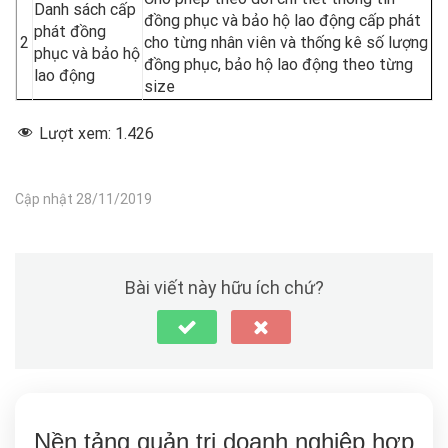
Danh sách cấp
đồng phục và bảo hộ lao động cấp phát
phát đồng
2
cho từng nhân viên và thống kê số lượng
phục và bảo hộ
đồng phục, bảo hộ lao động theo từng
lao động
size
Lượt xem:
1.426
Cập nhật 28/11/2019
Bài viết này hữu ích chứ?
Nền tảng quản trị doanh nghiệp hợp