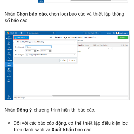
Nhấn
Chọn báo cáo
, chọn loại báo cáo và thiết lập thông
số báo cáo.
Nhấn
Đồng ý
, chương trình hiển thị báo cáo:
Đối với các báo cáo động, có thể thiết lập điều kiện lọc
trên danh sách và
Xuất khẩu
báo cáo.