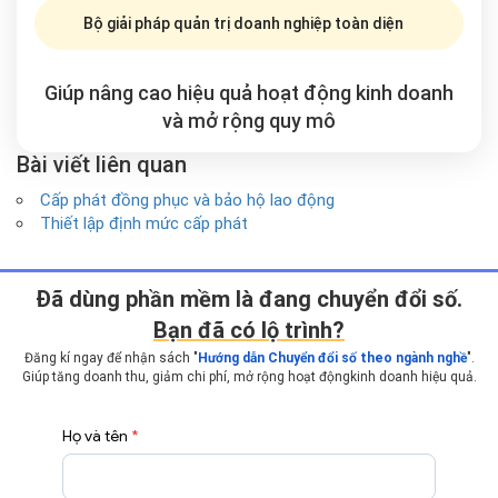
Bộ giải pháp quản trị doanh nghiệp toàn diện
Giúp nâng cao hiệu quả hoạt động kinh doanh
và mở rộng
quy mô
Bài viết liên quan
Cấp phát đồng phục và bảo hộ lao động
Thiết lập định mức cấp phát
Ðã dùng phần mềm là đang chuyển đổi số.
Bạn đã có lộ trình?
Đăng kí ngay để nhận sách "
Hướng dẫn Chuyển đổi số theo ngành nghề
".
Giúp tăng doanh thu, giảm chi phí, mở rộng hoạt động
kinh doanh hiệu quả.
Họ và tên
*