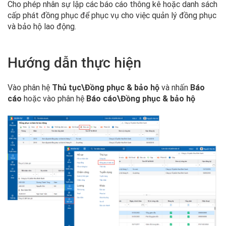
Cho phép nhân sự lập các báo cáo thông kê hoặc danh sách
cấp phát đồng phục để phục vụ cho việc quản lý đồng phục
và bảo hộ lao động.
Hướng dẫn thực hiện
Vào phân hệ
Thủ tục\Đồng phục & bảo hộ
và nhấn
Báo
cáo
hoặc vào phân hệ
Báo cáo\
Đồng phục & bảo hộ