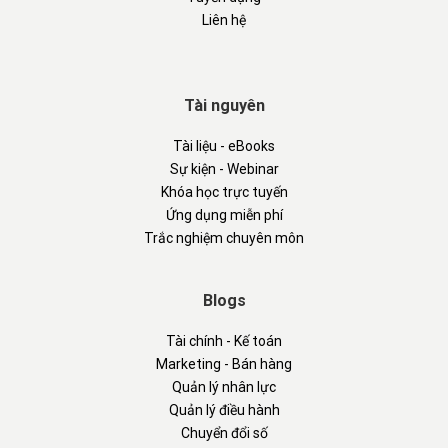
Liên hệ
Tài nguyên
Tài liệu - eBooks
Sự kiện - Webinar
Khóa học trực tuyến
Ứng dụng miễn phí
Trắc nghiệm chuyên môn
Blogs
Tài chính - Kế toán
Marketing - Bán hàng
Quản lý nhân lực
Quản lý điều hành
Chuyển đổi số