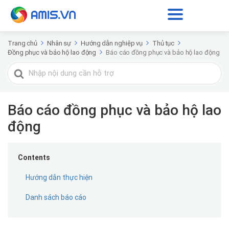
Trang chủ
Nhân sự
Hướng dẫn nghiệp vụ
Thủ tục
Đồng phục và bảo hộ lao động
Báo cáo đồng phục và bảo hộ lao động
Tìm
kiếm
cho
Báo cáo đồng phục và bảo hộ lao
động
Contents
Hướng dẫn thực hiện
Danh sách báo cáo