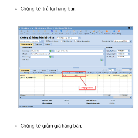
Chứng từ trả lại hàng bán:
Chứng từ giảm giá hàng bán: