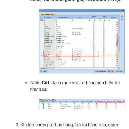
Nhấn
Cất
, danh mục vật tư hàng hóa hiển thị
như sau:
3. Khi lập chứng từ bán hàng, trả lại hàng bán, giảm