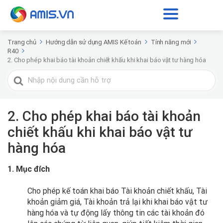
Trang chủ
Hướng dẫn sử dụng AMIS Kế toán
Tính năng mới
R40
2. Cho phép khai báo tài khoản chiết khấu khi khai báo vật tư hàng hóa
Tìm
kiếm
cho
2. Cho phép khai báo tài khoản
chiết khấu khi khai báo vật tư
hàng hóa
1. Mục đích
Cho phép kế toán khai báo Tài khoản chiết khấu, Tài
khoản giảm giá, Tài khoản trả lại khi khai báo vật tư
hàng hóa và tự động lấy thông tin các tài khoản đó