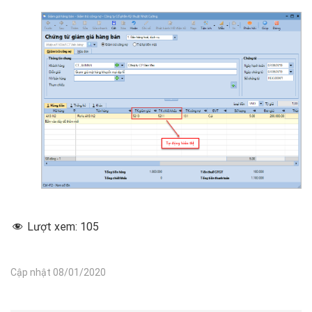
Lượt xem:
105
Cập nhật 08/01/2020