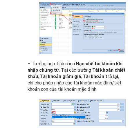
– Trường hợp tích chọn
Hạn chế tài khoản khi
nhập chứng từ
: Tại các trường
Tài khoản chiết
khấu
,
Tài khoản giảm giá
,
Tài khoản trả lại
,
chỉ cho phép nhập các tài khoản mặc định/tiết
khoản con của tài khoản mặc định.