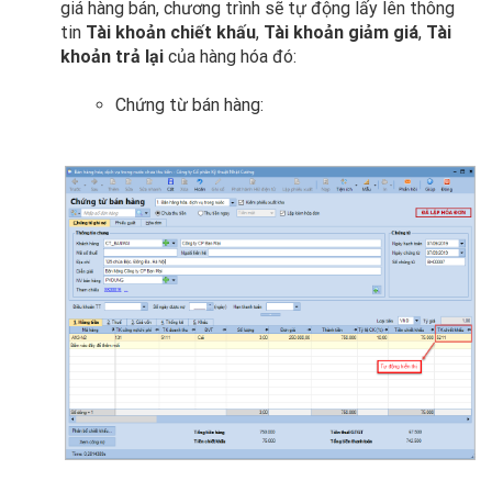
giá hàng bán, chương trình sẽ tự động lấy lên thông
tin
Tài khoản chiết khấu
,
Tài khoản giảm giá
,
Tài
khoản trả lại
của hàng hóa đó:
Chứng từ bán hàng: