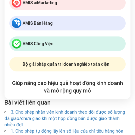
AMIS aiMarketing
AMIS Bán Hàng
AMIS Công Việc
Bộ giải pháp quản trị doanh nghiệp toàn diện
Giúp nâng cao hiệu quả hoạt động kinh doanh
và mở rộng
quy mô
Bài viết liên quan
3. Cho phép nhân viên kinh doanh theo dõi được số lượng
đã giao/chưa giao khi một hợp đồng bán được giao thành
nhiều đợt
1. Cho phép tự động lấy lên số liệu của chỉ tiêu hàng hóa