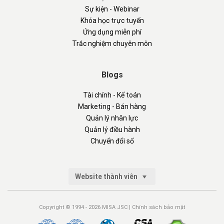
Sự kiện - Webinar
Khóa học trực tuyến
Ứng dụng miễn phí
Trắc nghiệm chuyên môn
Blogs
Tài chính - Kế toán
Marketing - Bán hàng
Quản lý nhân lực
Quản lý điều hành
Chuyển đổi số
Website thành viên
Copyright © 1994 - 2026 MISA JSC |
Chính sách bảo mật