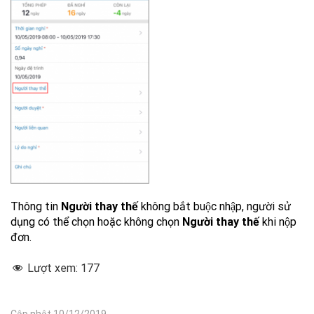
Thông tin
Người thay thế
không bắt buộc nhập, người sử
dụng có thể chọn hoặc không chọn
Người thay thế
khi nộp
đơn.
Lượt xem:
177
Cập nhật 10/12/2019