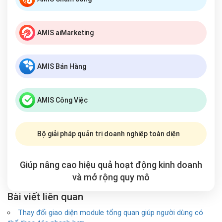
AMIS aiMarketing
AMIS Bán Hàng
AMIS Công Việc
Bộ giải pháp quản trị doanh nghiệp toàn diện
Giúp nâng cao hiệu quả hoạt động kinh doanh
và mở rộng
quy mô
Bài viết liên quan
Thay đổi giao diện module tổng quan giúp người dùng có