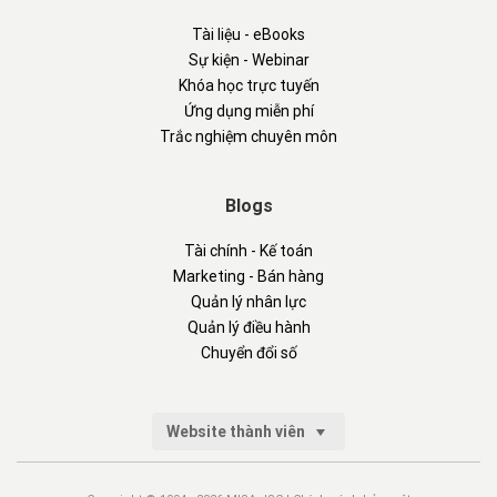
Tài liệu - eBooks
Sự kiện - Webinar
Khóa học trực tuyến
Ứng dụng miễn phí
Trắc nghiệm chuyên môn
Blogs
Tài chính - Kế toán
Marketing - Bán hàng
Quản lý nhân lực
Quản lý điều hành
Chuyển đổi số
Website thành viên