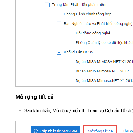
Mở rộng tất cả
Sau khi nhấn, Mở rộng/hiển thị toàn bộ Cơ cấu tổ ch