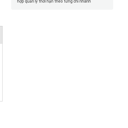
hợp quản lý thời hạn theo từng chi nhánh