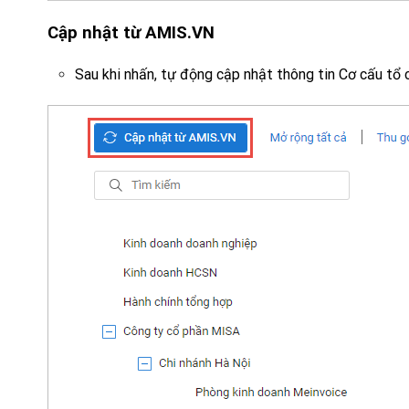
Cập nhật từ AMIS.V
N
Sau khi nhấn, tự động cập nhật thông tin Cơ cấu tổ