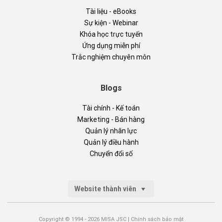
Tài liệu - eBooks
Sự kiện - Webinar
Khóa học trực tuyến
Ứng dụng miễn phí
Trắc nghiệm chuyên môn
Blogs
Tài chính - Kế toán
Marketing - Bán hàng
Quản lý nhân lực
Quản lý điều hành
Chuyển đổi số
Website thành viên
Copyright © 1994 - 2026 MISA JSC |
Chính sách bảo mật