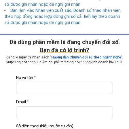
số được ghi nhận hoặc đề nghị ghi nhận
Bàn làm việc Nhân viên xuất sắc, Doanh số theo nhân viên
theo hợp đồng hoặc Hợp đồng ghi sổ cải tiến lấy theo doanh
số được ghi nhận hoặc đề nghị ghi nhận
Ðã dùng phần mềm là đang chuyển đổi số.
Bạn đã có lộ trình?
Đăng kí ngay để nhận sách "
Hướng dẫn Chuyển đổi số theo ngành nghề
".
Giúp tăng doanh thu, giảm chi phí, mở rộng hoạt động
kinh doanh hiệu quả.
Họ và tên
*
Email
*
Số điện thoại (Nếu muốn tư vấn)