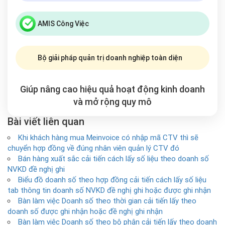
AMIS Công Việc
Bộ giải pháp quản trị doanh nghiệp toàn diện
Giúp nâng cao hiệu quả hoạt động kinh doanh
và mở rộng
quy mô
Bài viết liên quan
Khi khách hàng mua Meinvoice có nhập mã CTV thì sẽ
chuyển hợp đồng về đúng nhân viên quản lý CTV đó
Bán hàng xuất sắc cải tiến cách lấy số liệu theo doanh số
NVKD đề nghị ghi
Biểu đồ doanh số theo hợp đồng cải tiến cách lấy số liệu
tab thông tin doanh số NVKD đề nghị ghi hoặc được ghi nhận
Bàn làm việc Doanh số theo thời gian cải tiến lấy theo
doanh số được ghi nhận hoặc đề nghị ghi nhận
Bàn làm việc Doanh số theo bộ phận cải tiến lấy theo doanh