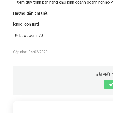
– Xem quy trình bán hàng khối kinh doanh doanh nghiệp 
Hướng dẫn chi tiết
[child icon list]
Lượt xem:
70
Cập nhật 04/02/2020
Bài viết