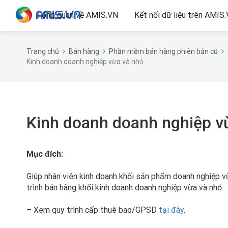
Tổng quan về AMIS.VN
Kết nối dữ liệu trên AMIS
Trang chủ
Bán hàng
Phần mềm bán hàng phiên bản cũ
Kinh doanh doanh nghiệp vừa và nhỏ
Kinh doanh doanh nghiệp v
Mục đích:
Giúp nhân viên kinh doanh khối sản phẩm doanh nghiệp 
trình bán hàng khối kinh doanh doanh nghiệp vừa và nhỏ.
– Xem quy trình cấp thuê bao/GPSD
tại đây
.