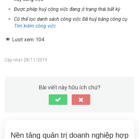
Được phép huỷ công việc đang ở trạng thái bất kỳ
Có thể lọc danh sách công việc Đã huỷ bằng công cụ
Tìm kiếm công việc
Lượt xem:
104
Cập nhật 28/11/2019
Bài viết này hữu ích chứ?
Nền tảng quản trị doanh nghiệp hợp