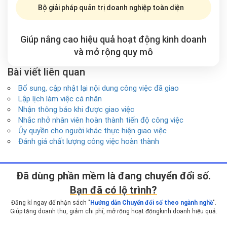
Bộ giải pháp quản trị doanh nghiệp toàn diện
Giúp nâng cao hiệu quả hoạt động kinh doanh
và mở rộng
quy mô
Bài viết liên quan
Bổ sung, cập nhật lại nội dung công việc đã giao
Lập lịch làm việc cá nhân
Nhận thông báo khi được giao việc
Nhắc nhở nhân viên hoàn thành tiến độ công việc
Ủy quyền cho người khác thực hiện giao việc
Đánh giá chất lượng công việc hoàn thành
Ðã dùng phần mềm là đang chuyển đổi số.
Bạn đã có lộ trình?
Đăng kí ngay để nhận sách "
Hướng dẫn Chuyển đổi số theo ngành nghề
".
Giúp tăng doanh thu, giảm chi phí, mở rộng hoạt động
kinh doanh hiệu quả.