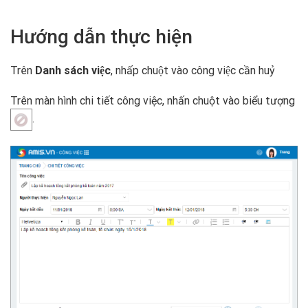
Hướng dẫn thực hiện
Trên
Danh sách việc
, nhấp chuột vào công việc cần huỷ
Trên màn hình chi tiết công việc, nhấn chuột vào biểu tượng
.