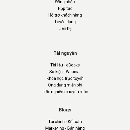
Đăng nhập
Hợp tác
Hỗ trợ khách hàng
Tuyển dụng
Liên hệ
Tài nguyên
Tài liệu - eBooks
Sự kiện - Webinar
Khóa học trực tuyến
Ứng dụng miễn phí
Trắc nghiệm chuyên môn
Blogs
Tài chính - Kế toán
Marketing - Bán hàng