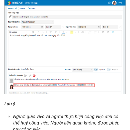
Lưu ý:
Người giao việc và người thực hiện công việc đều có
thể huỷ công việc. Người liên quan không được phép
huỷ công việc