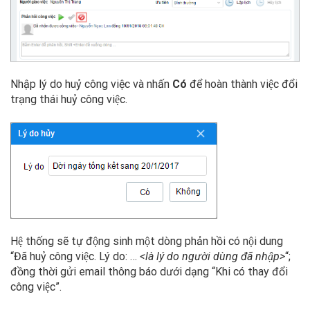
Nhập lý do huỷ công việc và nhấn
Có
để hoàn thành việc đổi
trạng thái huỷ công việc.
Hệ thống sẽ tự động sinh một dòng phản hồi có nội dung
“Đã huỷ công việc. Lý do: …
<là lý do người dùng đã nhập>
“;
đồng thời gửi email thông báo dưới dạng “Khi có thay đổi
công việc”.