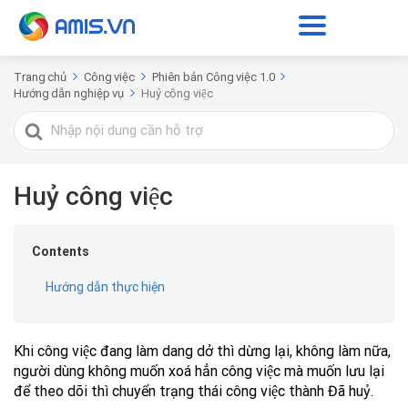
Trang chủ
Công việc
Phiên bản Công việc 1.0
Hướng dẫn nghiệp vụ
Huỷ công việc
Tìm
kiếm
cho
Huỷ công việc
Contents
Hướng dẫn thực hiện
Khi công việc đang làm dang dở thì dừng lại, không làm nữa,
người dùng không muốn xoá hẳn công việc mà muốn lưu lại
để theo dõi thì chuyển trạng thái công việc thành Đã huỷ.