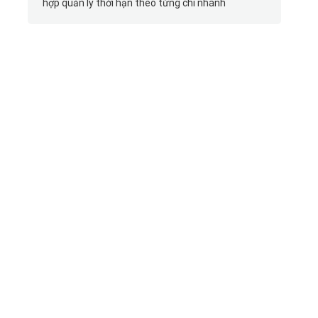
hợp quản lý thời hạn theo từng chi nhánh