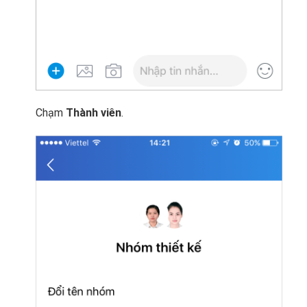
Chạm
Thành viên
.