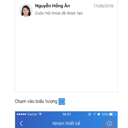
Chạm vào biểu tượng