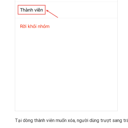
Tại dòng thành viên muốn xóa, người dùng trượt sang tr