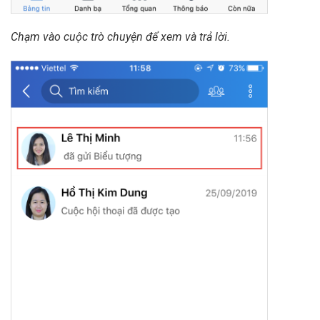
Chạm vào cuộc trò chuyện để xem và trả lời.