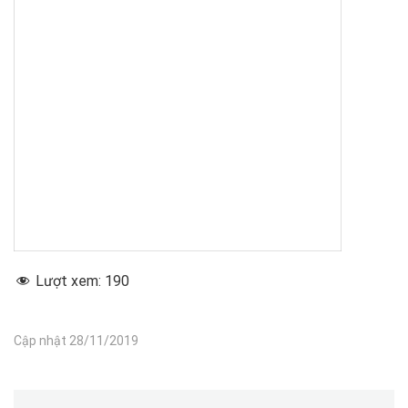
Lượt xem:
190
Cập nhật 28/11/2019