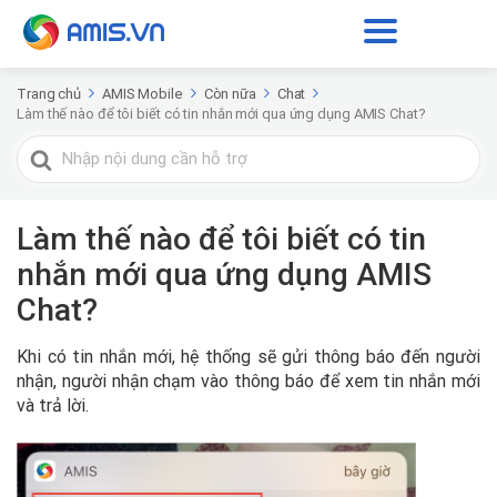
Trang chủ
AMIS Mobile
Còn nữa
Chat
Làm thế nào để tôi biết có tin nhắn mới qua ứng dụng AMIS Chat?
Tìm
kiếm
cho
Làm thế nào để tôi biết có tin
nhắn mới qua ứng dụng AMIS
Chat?
Khi có tin nhắn mới, hệ thống sẽ gửi thông báo đến người
nhận, người nhận chạm vào thông báo để xem tin nhắn mới
và trả lời.