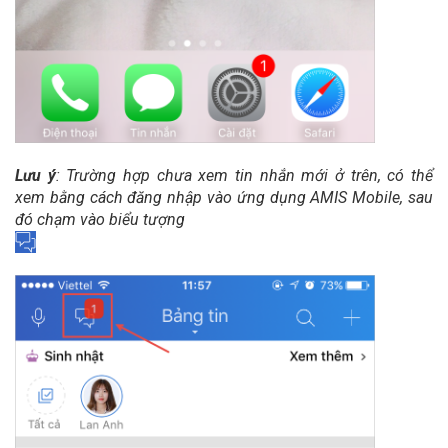
Lưu ý
: Trường hợp chưa xem tin nhắn mới ở trên, có thể
xem bằng cách đăng nhập vào ứng dụng AMIS Mobile, sau
đó chạm vào biểu tượng