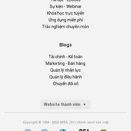
Sự kiện - Webinar
Khóa học trực tuyến
Ứng dụng miễn phí
Trắc nghiệm chuyên môn
Blogs
Tài chính - Kế toán
Marketing - Bán hàng
Quản lý nhân lực
Quản lý điều hành
Chuyển đổi số
Website thành viên
Copyright © 1994 - 2026 MISA JSC |
Chính sách bảo mật