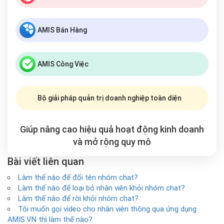
AMIS Bán Hàng
AMIS Công Việc
Bộ giải pháp quản trị doanh nghiệp toàn diện
Giúp nâng cao hiệu quả hoạt động kinh doanh
và mở rộng
quy mô
Bài viết liên quan
Làm thế nào để đổi tên nhóm chat?
Làm thế nào để loại bỏ nhân viên khỏi nhóm chat?
Làm thế nào để rời khỏi nhóm chat?
Tôi muốn gọi video cho nhân viên thông qua ứng dụng
AMIS.VN thì làm thế nào?