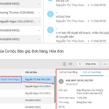
của Cơ hội, Báo giá, Đơn hàng, Hóa đơn.