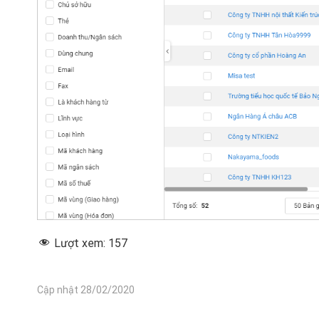
Lượt xem:
157
Cập nhật 28/02/2020