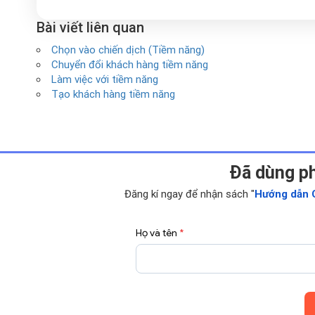
Bài viết liên quan
Chọn vào chiến dịch (Tiềm năng)
Chuyển đổi khách hàng tiềm năng
Làm việc với tiềm năng
Tạo khách hàng tiềm năng
Ðã dùng p
Đăng kí ngay để nhận sách "
Hướng dẫn 
Họ và tên
*