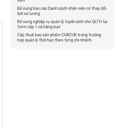
viên
Bổ sung báo cáo Danh sách nhân viên có thay đổi
lịch sử lương
Bổ sung nghiệp vụ quản lý tuyển sinh cho QLTH tại
form cấp 1 và hàng loạt
Cấp thuê bao sản phẩm CUKCUK trong trường
hợp quản lý thời hạn theo từng chi nhánh