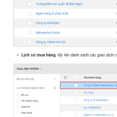
Lịch sử mua hàng
: lấy lên danh sách các giao dịch 