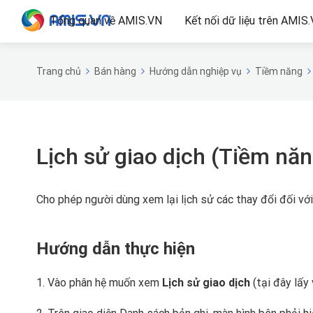
Tổng quan về AMIS.VN
Kết nối dữ liệu trên AMIS
Trang chủ
Bán hàng
Hướng dẫn nghiệp vụ
Tiềm năng
Lịch sử giao dịch (Tiềm năn
Cho phép người dùng xem lại lịch sử các thay đổi đối với
Hướng dẫn thực hiện
1. Vào phân hệ muốn xem
Lịch sử giao dịch
(tại đây lấy