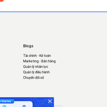
Blogs
Tài chính - Kế toán
Marketing - Bán hàng
Quản lý nhân lực
Quản lý điều hành
Chuyển đổi số