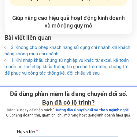
Giúp nâng cao hiệu quả hoạt động kinh doanh
và mở rộng
quy mô
Bài viết liên quan
3. Không cho phép khách hàng sử dụng chi nhánh khi khách
hàng không mua chi nhánh
1. Khi nhập khẩu chứng từ nghiệp vụ khác từ excel, kế toán
muốn có thể nhập khẩu thông tin ghi chú trên từng chứng từ
để phục vụ công tác thống kê, đối chiếu về sau
Ðã dùng phần mềm là đang chuyển đổi số.
Bạn đã có lộ trình?
Đăng kí ngay để nhận sách "
Hướng dẫn Chuyển đổi số theo ngành nghề
".
Giúp tăng doanh thu, giảm chi phí, mở rộng hoạt động
kinh doanh hiệu quả.
Họ và tên
*