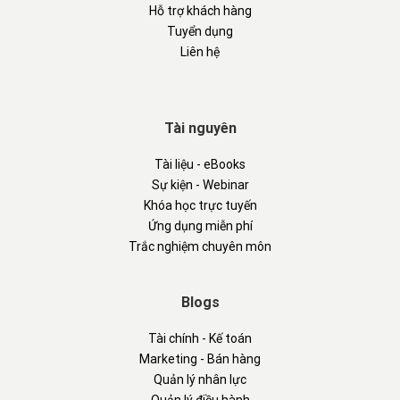
Hỗ trợ khách hàng
Tuyển dụng
Liên hệ
Tài nguyên
Tài liệu - eBooks
Sự kiện - Webinar
Khóa học trực tuyến
Ứng dụng miễn phí
Trắc nghiệm chuyên môn
Blogs
Tài chính - Kế toán
Marketing - Bán hàng
Quản lý nhân lực