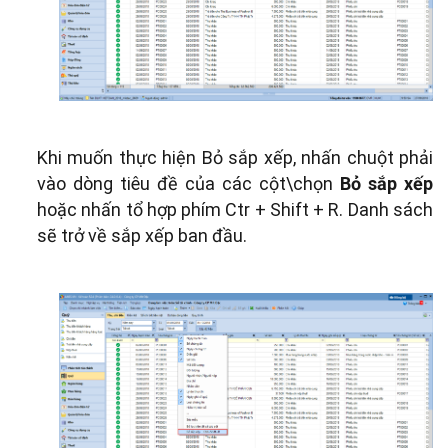
Khi muốn thực hiện Bỏ sắp xếp, nhấn chuột phải
vào dòng tiêu đề của các cột\chọn
Bỏ sắp xếp
hoặc nhấn tổ hợp phím Ctr + Shift + R. Danh sách
sẽ trở về sắp xếp ban đầu.