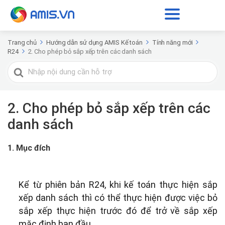
Trang chủ
Hướng dẫn sử dụng AMIS Kế toán
Tính năng mới
R24
2. Cho phép bỏ sắp xếp trên các danh sách
Tìm
kiếm
cho
2. Cho phép bỏ sắp xếp trên các
danh sách
1. Mục đích
Kể từ phiên bản R24, khi kế toán thực hiện sắp
xếp danh sách thì có thể thực hiện được việc bỏ
sắp xếp thực hiện trước đó để trở về sắp xếp
mặc định ban đầu.