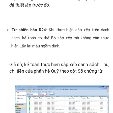
đã thiết lập trước đó.
Từ phiên bản R24:
Khi thực hiện sắp xếp trên danh
sách, kế toán có thể Bỏ sắp xếp mà không cần thực
hiện Lấy lại mẫu ngầm định.
Giả sử, kế toán thực hiện sắp xếp danh sách Thu,
chi tiền của phân hệ Quỹ theo cột Số chứng từ: