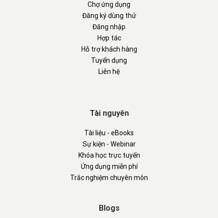
Chợ ứng dụng
Đăng ký dùng thử
Đăng nhập
Hợp tác
Hỗ trợ khách hàng
Tuyển dụng
Liên hệ
Tài nguyên
Tài liệu - eBooks
Sự kiện - Webinar
Khóa học trực tuyến
Ứng dụng miễn phí
Trắc nghiệm chuyên môn
Blogs