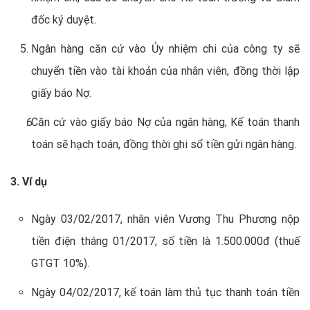
đốc ký duyệt.
Ngân hàng căn cứ vào Ủy nhiệm chi của công ty sẽ
chuyển tiền vào tài khoản của nhân viên, đồng thời lập
giấy báo Nợ.
Căn cứ vào giấy báo Nợ của ngân hàng, Kế toán thanh
toán sẽ hạch toán, đồng thời ghi sổ tiền gửi ngân hàng.
3. Ví dụ
Ngày 03/02/2017, nhân viên Vương Thu Phương nộp
tiền điện tháng 01/2017, số tiền là 1.500.000đ (thuế
GTGT 10%).
Ngày 04/02/2017, kế toán làm thủ tục thanh toán tiền