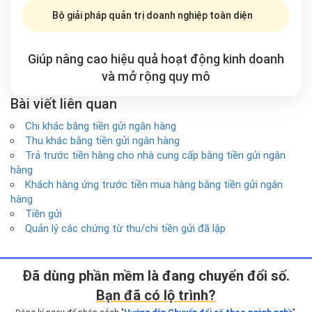
Bộ giải pháp quản trị doanh nghiệp toàn diện
Giúp nâng cao hiệu quả hoạt động kinh doanh
và mở rộng
quy mô
Bài viết liên quan
Chi khác bằng tiền gửi ngân hàng
Thu khác bằng tiền gửi ngân hàng
Trả trước tiền hàng cho nhà cung cấp bằng tiền gửi ngân
hàng
Khách hàng ứng trước tiền mua hàng bằng tiền gửi ngân
hàng
Tiền gửi
Quản lý các chứng từ thu/chi tiền gửi đã lập
Ðã dùng phần mềm là đang chuyển đổi số.
Bạn đã có lộ trình?