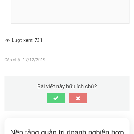
Lượt xem:
731
Cập nhật 17/12/2019
Bài viết này hữu ích chứ?
Nền tảng quản trị doanh nghiệp hợp