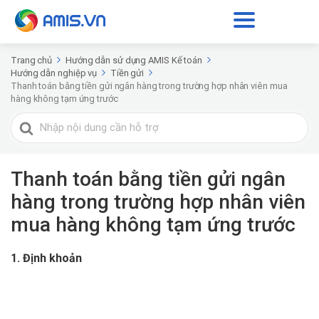
Trang chủ
Hướng dẫn sử dụng AMIS Kế toán
Hướng dẫn nghiệp vụ
Tiền gửi
Thanh toán bằng tiền gửi ngân hàng trong trường hợp nhân viên mua
hàng không tạm ứng trước
Tìm
kiếm
cho
Thanh toán bằng tiền gửi ngân
hàng trong trường hợp nhân viên
mua hàng không tạm ứng trước
1. Định khoản