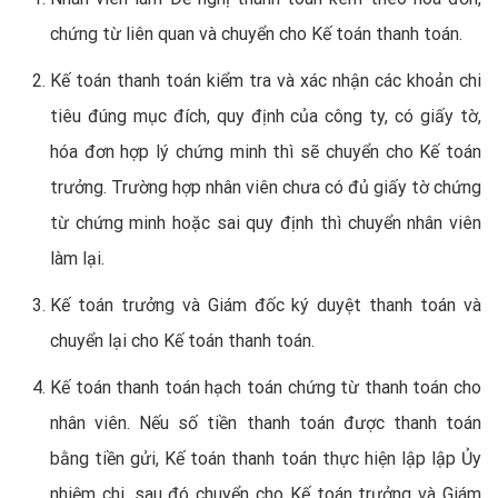
chứng từ liên quan và chuyển cho Kế toán thanh toán.
Kế toán thanh toán kiểm tra và xác nhận các khoản chi
tiêu đúng mục đích, quy định của công ty, có giấy tờ,
hóa đơn hợp lý chứng minh thì sẽ chuyển cho Kế toán
trưởng. Trường hợp nhân viên chưa có đủ giấy tờ chứng
từ chứng minh hoặc sai quy định thì chuyển nhân viên
làm lại.
Kế toán trưởng và Giám đốc ký duyệt thanh toán và
chuyển lại cho Kế toán thanh toán.
Kế toán thanh toán hạch toán chứng từ thanh toán cho
nhân viên. Nếu số tiền thanh toán được thanh toán
bằng tiền gửi, Kế toán thanh toán thực hiện lập lập Ủy
nhiệm chi, sau đó chuyển cho Kế toán trưởng và Giám