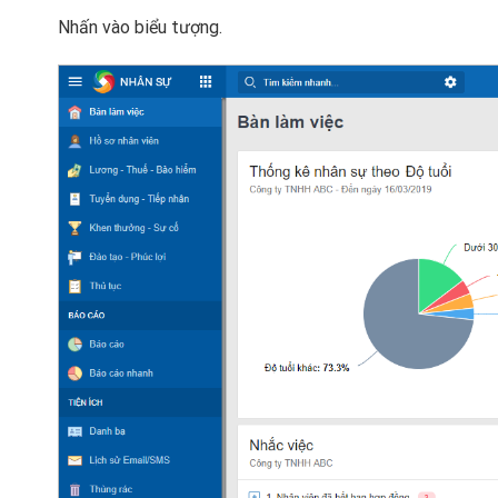
Nhấn vào biểu tượng.