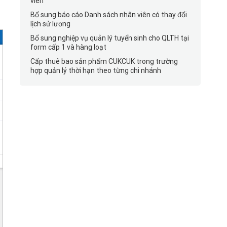
viên
Bổ sung báo cáo Danh sách nhân viên có thay đổi
lịch sử lương
Bổ sung nghiệp vụ quản lý tuyển sinh cho QLTH tại
form cấp 1 và hàng loạt
Cấp thuê bao sản phẩm CUKCUK trong trường
hợp quản lý thời hạn theo từng chi nhánh