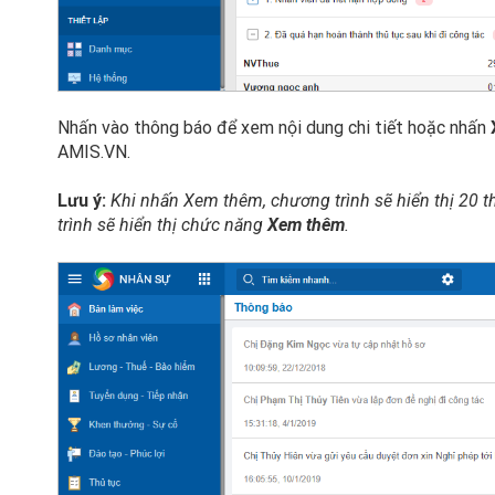
Nhấn vào thông báo để xem nội dung chi tiết hoặc nhấn
AMIS.VN.
Lưu ý:
Khi nhấn Xem thêm, chương trình sẽ hiển thị 20 
trình sẽ hiển thị chức năng
Xem thêm
.