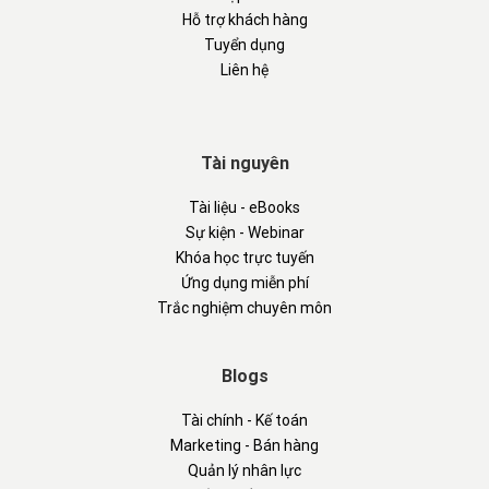
Hỗ trợ khách hàng
Tuyển dụng
Liên hệ
Tài nguyên
Tài liệu - eBooks
Sự kiện - Webinar
Khóa học trực tuyến
Ứng dụng miễn phí
Trắc nghiệm chuyên môn
Blogs
Tài chính - Kế toán
Marketing - Bán hàng
Quản lý nhân lực