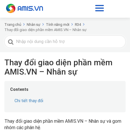
Trang chủ
Nhân sự
Tính năng mới
R34
Thay đổi giao diện phần mềm AMIS.VN – Nhân sự
Tìm
kiếm
cho
Thay đổi giao diện phần mềm
AMIS.VN – Nhân sự
Contents
Chi tiết thay đổi
Thay đổi giao diện phần mềm AMIS.VN – Nhân sự và gom
nhóm các phân hệ.