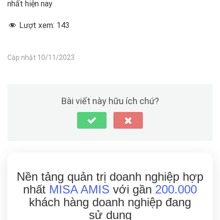
nhất hiện nay
Lượt xem:
143
Cập nhật 10/11/2023
Bài viết này hữu ích chứ?
Nền tảng quản trị doanh nghiệp hợp
nhất
MISA AMIS
với gần
200.000
khách hàng doanh nghiệp đang
sử dụng