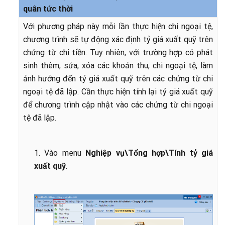
quân tức thời
Với phương pháp này mỗi lần thực hiện chi ngoại tệ,
chương trình sẽ tự động xác định tỷ giá xuất quỹ trên
chứng từ chi tiền. Tuy nhiên, với trường hợp có phát
sinh thêm, sửa, xóa các khoản thu, chi ngoại tệ, làm
ảnh hưởng đến tỷ giá xuất quỹ trên các chứng từ chi
ngoại tệ đã lập. Cần thực hiện tính lại tỷ giá xuất quỹ
để chương trình cập nhật vào các chứng từ chi ngoại
tệ đã lập.
1. Vào menu
Nghiệp vụ\Tổng hợp\Tính tỷ giá
xuất quỹ
.