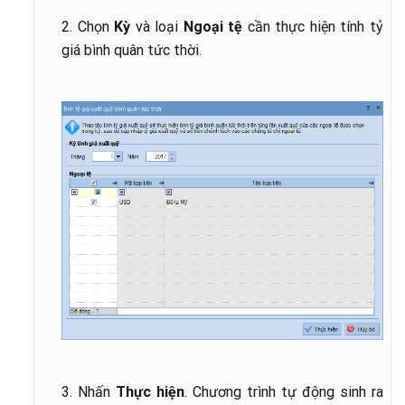
2. Chọn
Kỳ
và loại
Ngoại tệ
cần thực hiện tính tỷ
giá bình quân tức thời.
3. Nhấn
Thực hiện
. Chương trình tự động sinh ra