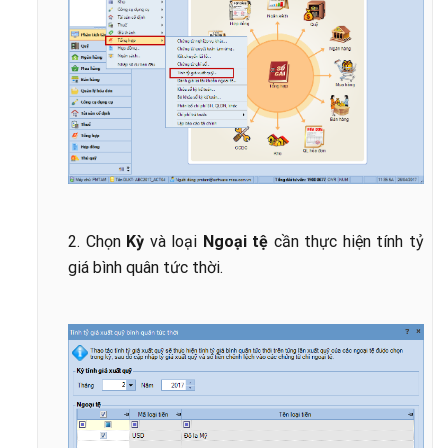
2. Chọn
Kỳ
và loại
Ngoại tệ
cần thực hiện tính tỷ
giá bình quân tức thời.