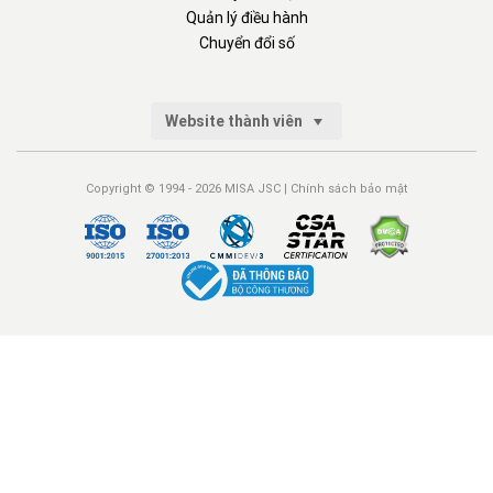
Quản lý điều hành
Chuyển đổi số
Website thành viên
Copyright © 1994 - 2026 MISA JSC |
Chính sách bảo mật