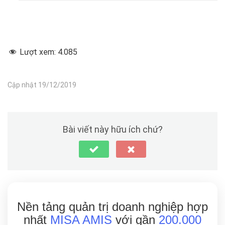
Lượt xem:
4.085
Cập nhật 19/12/2019
Bài viết này hữu ích chứ?
Nền tảng quản trị doanh nghiệp hợp
nhất
MISA AMIS
với gần
200.000