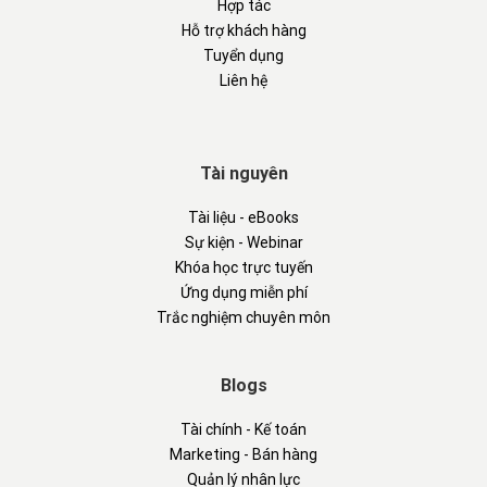
Hợp tác
Hỗ trợ khách hàng
Tuyển dụng
Liên hệ
Tài nguyên
Tài liệu - eBooks
Sự kiện - Webinar
Khóa học trực tuyến
Ứng dụng miễn phí
Trắc nghiệm chuyên môn
Blogs
Tài chính - Kế toán
Marketing - Bán hàng
Quản lý nhân lực