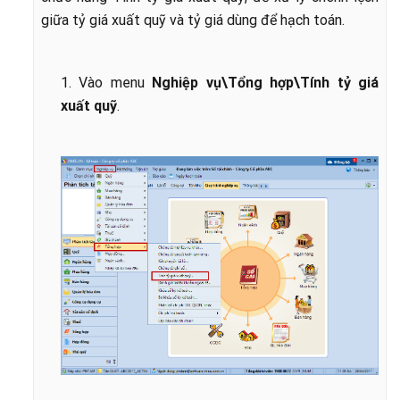
giữa tỷ giá xuất quỹ và tỷ giá dùng để hạch toán.
1. Vào menu
Nghiệp vụ\Tổng hợp\Tính tỷ giá
xuất quỹ
.