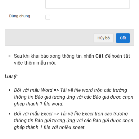
Sau khi khai báo xong thông tin, nhấn
Cất
để hoàn tất
việc thêm mẫu mới.
Lưu ý
:
Đối với mẫu Word => Tải về file word trộn các trường
thông tin Báo giá tương ứng với các Báo giá được chọn
ghép thành 1 file word.
Đối với mẫu Excel => Tải về file Excel trộn các trường
thông tin Báo giá tương ứng với các Báo giá được chọn
ghép thành 1 file với nhiều sheet.