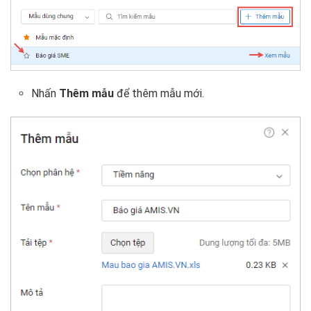
Nhấn
Thêm mẫu
để thêm mẫu mới.