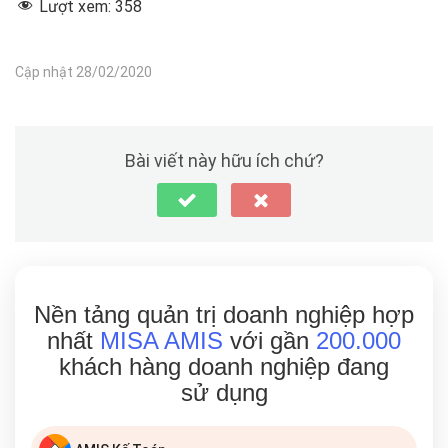
Lượt xem:
358
Cập nhật 28/02/2020
Bài viết này hữu ích chứ?
Nền tảng quản trị doanh nghiệp hợp
nhất
MISA AMIS
với gần
200.000
khách hàng doanh nghiệp đang
sử dụng