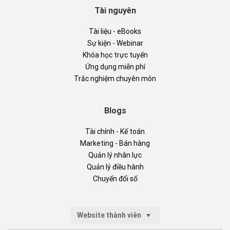
Tài nguyên
Tài liệu - eBooks
Sự kiện - Webinar
Khóa học trực tuyến
Ứng dụng miễn phí
Trắc nghiệm chuyên môn
Blogs
Tài chính - Kế toán
Marketing - Bán hàng
Quản lý nhân lực
Quản lý điều hành
Chuyển đổi số
Website thành viên