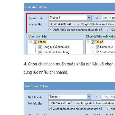
4. Chọn chi nhánh muốn xuất khẩu dữ liệu và chọn 
cùng lúc nhiều chi nhánh).