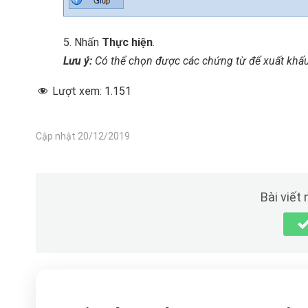
5. Nhấn
Thực hiện
.
Lưu ý:
Có thể chọn được các chứng từ để xuất khẩu
Lượt xem:
1.151
Cập nhật 20/12/2019
Bài viết