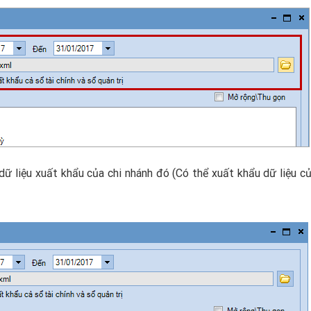
dữ liệu xuất khẩu của chi nhánh đó (Có thể xuất khẩu dữ liệu c