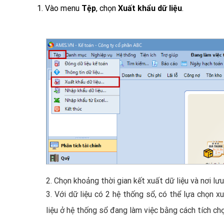
1. Vào menu
Tệp
, chọn
Xuất khẩu dữ liệu
.
2. Chọn khoảng thời gian kết xuất dữ liệu và nơi lưu
3. Với dữ liệu có 2 hệ thống sổ, có thể lựa chọn 
liệu ở hệ thống sổ đang làm việc bằng cách tích ch