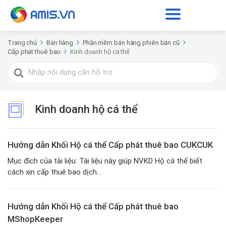
Trang chủ
Bán hàng
Phần mềm bán hàng phiên bản cũ
Cấp phát thuê bao
Kinh doanh hộ cá thể
Tìm
kiếm
cho
Kinh doanh hộ cá thể
Hướng dẫn Khối Hộ cá thể Cấp phát thuê bao CUKCUK
Mục đích của tài liệu: Tài liệu này giúp NVKD Hộ cá thể biết
cách xin cấp thuê bao dịch...
Hướng dẫn Khối Hộ cá thể Cấp phát thuê bao
MShopKeeper