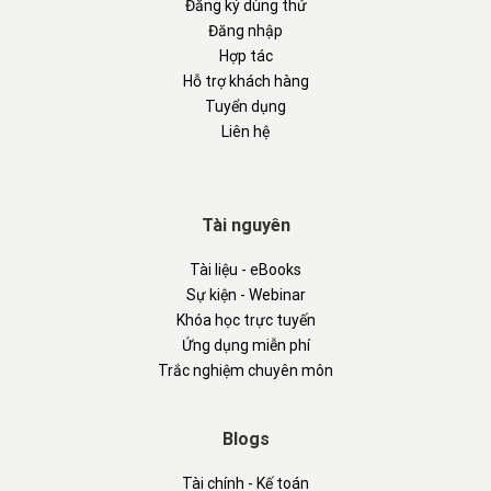
Đăng ký dùng thử
Đăng nhập
Hợp tác
Hỗ trợ khách hàng
Tuyển dụng
Liên hệ
Tài nguyên
Tài liệu - eBooks
Sự kiện - Webinar
Khóa học trực tuyến
Ứng dụng miễn phí
Trắc nghiệm chuyên môn
Blogs
Tài chính - Kế toán