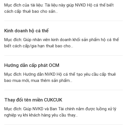
Mục đích của tài liệu: Tài liệu này giúp NVKD Hộ cá thể biết
cách cấp thuê bao cho sản...
Kinh doanh hộ cá thể
Mục đích: Giúp nhân viên kinh doanh khối sản phẩm hộ cá thể
biết cách cấp/gia hạn thuê bao cho...
Hướng dẫn cấp phát OCM
Mục đích: Hướng dẫn NVKD Hộ cá thể tạo yêu cầu cấp thuê
bao mua mới, mua thêm sản phẩm...
Thay đổi tên miền CUKCUK
Mục đích: Giúp NVKD và Ban Tài chính nắm được luồng xử lý
nghiệp vụ khi khách hàng yêu cầu thay...