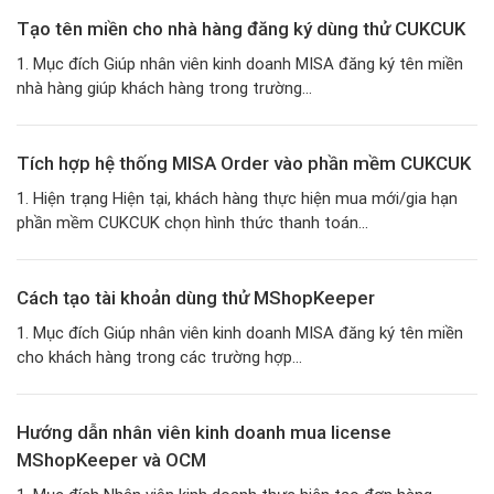
Tạo tên miền cho nhà hàng đăng ký dùng thử CUKCUK
1. Mục đích Giúp nhân viên kinh doanh MISA đăng ký tên miền
nhà hàng giúp khách hàng trong trường...
Tích hợp hệ thống MISA Order vào phần mềm CUKCUK
1. Hiện trạng Hiện tại, khách hàng thực hiện mua mới/gia hạn
phần mềm CUKCUK chọn hình thức thanh toán...
Cách tạo tài khoản dùng thử MShopKeeper
1. Mục đích Giúp nhân viên kinh doanh MISA đăng ký tên miền
cho khách hàng trong các trường hợp...
Hướng dẫn nhân viên kinh doanh mua license
MShopKeeper và OCM