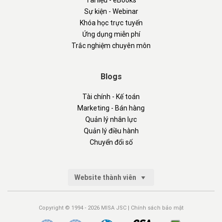
Tài liệu - eBooks
Sự kiện - Webinar
Khóa học trực tuyến
Ứng dụng miễn phí
Trắc nghiệm chuyên môn
Blogs
Tài chính - Kế toán
Marketing - Bán hàng
Quản lý nhân lực
Quản lý điều hành
Chuyển đổi số
Website thành viên
Copyright © 1994 - 2026 MISA JSC |
Chính sách bảo mật