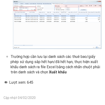
Trường hợp cần lưu lại danh sách các thuê bao/giấy
phép sử dụng sắp hết hạn/đã hết hạn, thực hiện xuất
khẩu danh sách ra file Excel bằng cách nhấn chuột phải
trên danh sách và chọn
Xuất khẩu
Lượt xem:
645
Cập nhật 04/02/2020