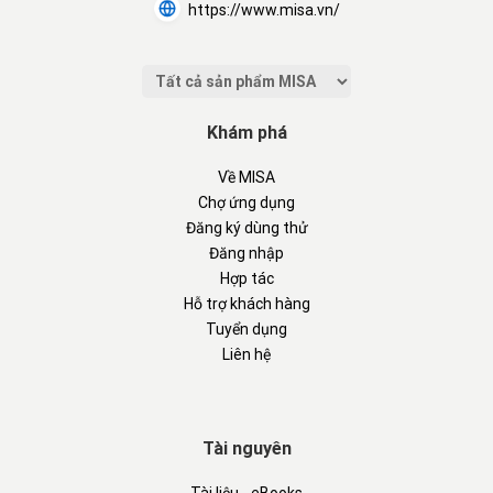
https://www.misa.vn/
Khám phá
Về MISA
Chợ ứng dụng
Đăng ký dùng thử
Đăng nhập
Hợp tác
Hỗ trợ khách hàng
Tuyển dụng
Liên hệ
Tài nguyên