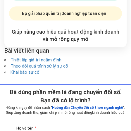
Bộ giải pháp quản trị doanh nghiệp toàn diện
Giúp nâng cao hiệu quả hoạt động kinh doanh
và mở rộng
quy mô
Bài viết liên quan
Thiết lập giá trị ngầm định
Theo dõi quá trình xử lý sự cố
Khai báo sự cố
Ðã dùng phần mềm là đang chuyển đổi số.
Bạn đã có lộ trình?
Đăng kí ngay để nhận sách "
Hướng dẫn Chuyển đổi số theo ngành nghề
".
Giúp tăng doanh thu, giảm chi phí, mở rộng hoạt động
kinh doanh hiệu quả.
Họ và tên
*