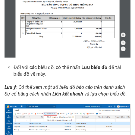
Đối với các biểu đồ, có thể nhấn
Lưu biểu đồ
để tải
biểu đồ về máy.
Lưu ý
: Có thể xem một số biểu đồ báo cáo trên danh sách
Sự cố bằng cách nhấn
Liên kết nhanh
và lựa chọn biểu đồ.