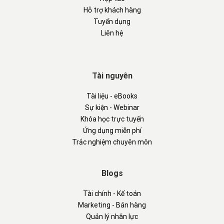
Hỗ trợ khách hàng
Tuyển dụng
Liên hệ
Tài nguyên
Tài liệu - eBooks
Sự kiện - Webinar
Khóa học trực tuyến
Ứng dụng miễn phí
Trắc nghiệm chuyên môn
Blogs
Tài chính - Kế toán
Marketing - Bán hàng
Quản lý nhân lực