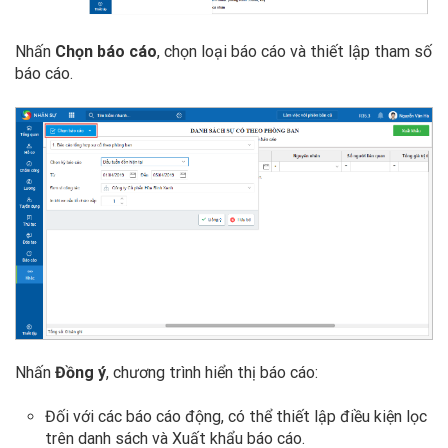
Nhấn
Chọn báo cáo
, chọn loại báo cáo và thiết lập tham số
báo cáo.
Nhấn
Đồng ý
, chương trình hiển thị báo cáo:
Đối với các báo cáo động, có thể thiết lập điều kiện lọc
trên danh sách và Xuất khẩu báo cáo.