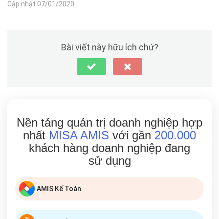
Cập nhật 07/01/2020
Bài viết này hữu ích chứ?
Nền tảng quản trị doanh nghiệp hợp
nhất
MISA AMIS
với gần
200.000
khách hàng doanh nghiệp đang
sử dụng
AMIS Kế Toán