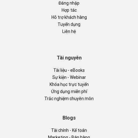
Đăng nhập
Hợp tác
Hỗ trợ khách hàng
Tuyển dụng
Liên hệ
Tài nguyên
Tài liệu - eBooks
Sự kiện - Webinar
Khóa học trực tuyến
Ứng dụng miễn phí
Trắc nghiệm chuyên môn
Blogs
Tài chính - Kế toán
Marketing - Bán hàng