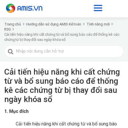
Trang chủ
Hướng dẫn sử dụng AMIS Kế toán
Tính năng mới
R30
Cải tiến hiệu năng khi cất chứng từ và bổ sung báo cáo để thống kê các
chứng từ bị thay đổi sau ngày khóa sổ
Tìm
kiếm
cho
Cải tiến hiệu năng khi cất chứng
từ và bổ sung báo cáo để thống
kê các chứng từ bị thay đổi sau
ngày khóa sổ
1. Mục đích
Cải tiến hiệu năng khi cất chứng từ và bổ sung báo