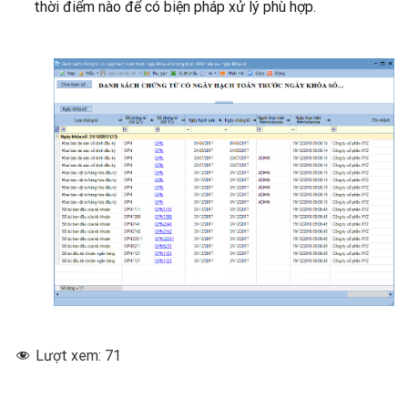
thời điểm nào để có biện pháp xử lý phù hợp.
Lượt xem:
71