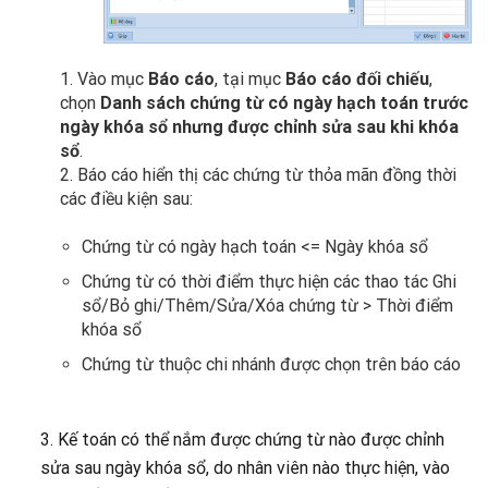
1. Vào mục
Báo cáo
, tại mục
Báo cáo đối chiếu
,
chọn
Danh sách chứng từ có ngày hạch toán trước
ngày khóa sổ nhưng được chỉnh sửa sau khi khóa
sổ
.
2. Báo cáo hiển thị các chứng từ thỏa mãn đồng thời
các điều kiện sau:
Chứng từ có ngày hạch toán <= Ngày khóa sổ
Chứng từ có thời điểm thực hiện các thao tác Ghi
sổ/Bỏ ghi/Thêm/Sửa/Xóa chứng từ > Thời điểm
khóa sổ
Chứng từ thuộc chi nhánh được chọn trên báo cáo
3. Kế toán có thể nắm được chứng từ nào được chỉnh
sửa sau ngày khóa sổ, do nhân viên nào thực hiện, vào