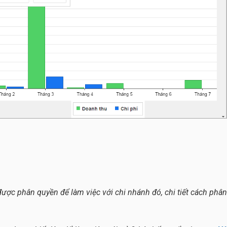
ợc phân quyền để làm việc với chi nhánh đó, chi tiết cách phân